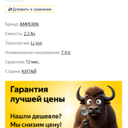
Добавить в сравнение
Бренд
:
AMPERIN
Емкость
:
2.2 Ач
Технология
:
Li-ion
Номинальное напряжение
:
7.4 V
Гарантия
:
12 мес.
Cтрана
:
КИТАЙ