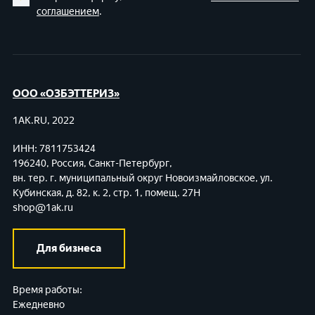
соглашением
.
ООО «ОЗБЭТТЕРИЗ»
1AK.RU, 2022
ИНН: 7811753424
196240, Россия, Санкт-Петербург,
вн. тер. г. муниципальный округ Новоизмайловское,
ул.
Кубинская, д. 82, к. 2, стр. 1, помещ. 27Н
shop@1ak.ru
Для бизнеса
Время работы:
Ежедневно