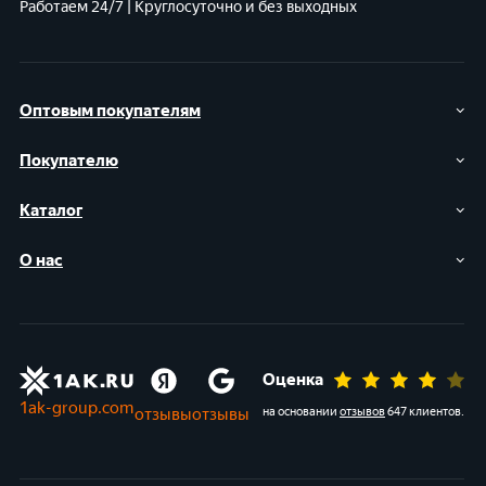
Работаем 24/7 | Круглосуточно и без выходных
Оптовым покупателям
Покупателю
Каталог
О нас
Оценка
1ak-group.com
отзывы
отзывы
на основании
отзывов
647 клиентов
.