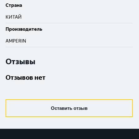
Cтрана
КИТАЙ
Производитель
AMPERIN
Отзывы
Отзывов нет
Оставить отзыв