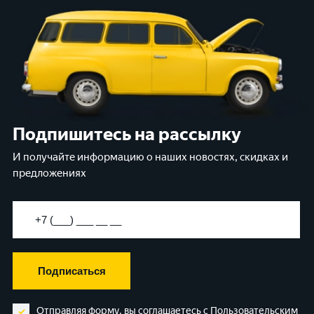
Подпишитесь на рассылку
И получайте информацию о наших новостях, скидках и
предложениях
Подписаться
Отправляя форму, вы соглашаетесь с
Пользовательским