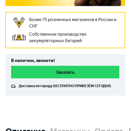
Более 75 розничных магазинов в России и
СНГ
Собственное производство
аккумуляторных батарей
В наличии, звоните!
Заказать
Доставка по городу
БЕСПЛАТНО
ПРИВЕЗЁМ СЕГОДНЯ.