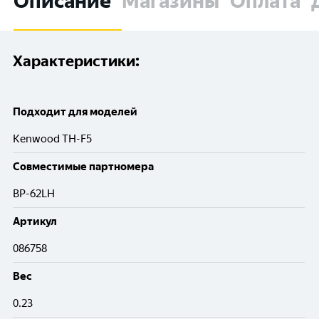
Описание
Магазины
Оплата
Характеристики:
Подходит для моделей
Kenwood TH-F5
Совместимые партномера
BP-62LH
Артикул
086758
Вес
0.23