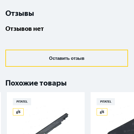
Отзывы
Отзывов нет
Оставить отзыв
Похожие товары
PITATEL
PITATEL