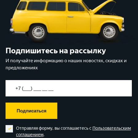
Подпишитесь на рассылку
И получайте информацию о наших новостях, скидках и
предложениях
Подписаться
Отправляя форму, вы соглашаетесь с
Пользовательским
соглашением
.