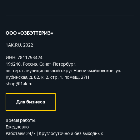
ООО «ОЗБЭТТЕРИЗ»
1AK.RU, 2022
ИНН: 7811753424
196240, Россия, Санкт-Петербург,
вн. тер. г. муниципальный округ Новоизмайловское,
ул.
Кубинская, д. 82, к. 2, стр. 1, помещ. 27Н
shop@1ak.ru
Для бизнеса
Время работы:
Ежедневно
Работаем 24/7 | Круглосуточно и без выходных