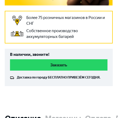
Более 75 розничных магазинов в России и
СНГ
Собственное производство
аккумуляторных батарей
В наличии, звоните!
Заказать
Доставка по городу
БЕСПЛАТНО
ПРИВЕЗЁМ СЕГОДНЯ.