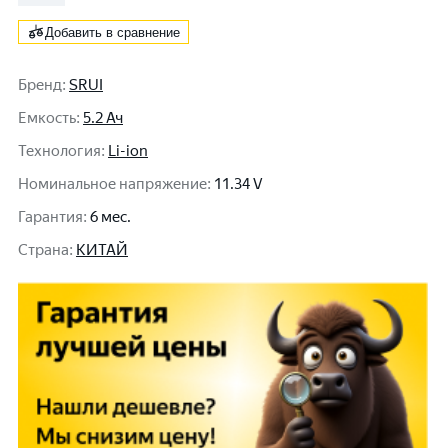
Добавить в сравнение
Бренд
:
SRUI
Емкость
:
5.2 Ач
Технология
:
Li-ion
Номинальное напряжение
:
11.34 V
Гарантия
:
6 мес.
Cтрана
:
КИТАЙ