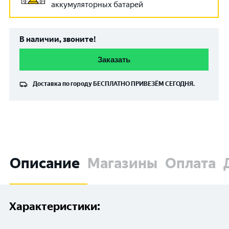
аккумуляторных батарей
В наличии, звоните!
Заказать
Доставка по городу
БЕСПЛАТНО
ПРИВЕЗЁМ СЕГОДНЯ.
Описание
Магазины
Оплата
Характеристики: