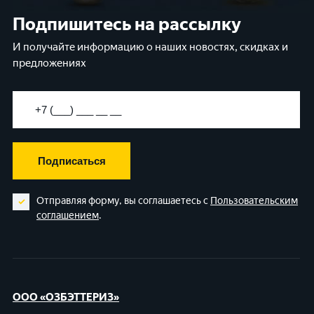
Подпишитесь на рассылку
И получайте информацию о наших новостях, скидках и
предложениях
Подписаться
Отправляя форму, вы соглашаетесь с
Пользовательским
соглашением
.
ООО «ОЗБЭТТЕРИЗ»