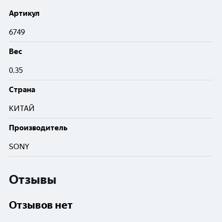
Артикул
6749
Вес
0.35
Cтрана
КИТАЙ
Производитель
SONY
Отзывы
Отзывов нет