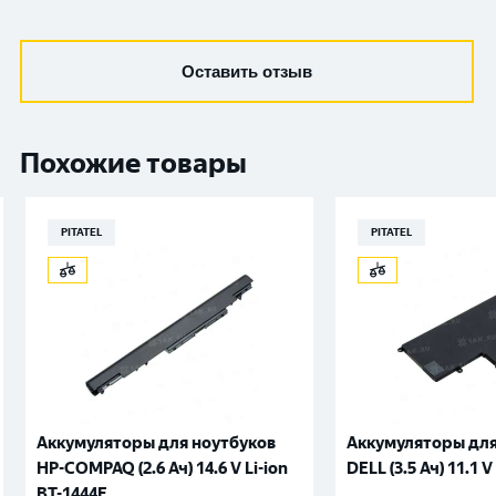
Оставить отзыв
Похожие товары
PITATEL
PITATEL
Аккумуляторы для ноутбуков
Аккумуляторы для
HP-COMPAQ (2.6 Ач) 14.6 V Li-ion
DELL (3.5 Ач) 11.1 V
BT-1444E