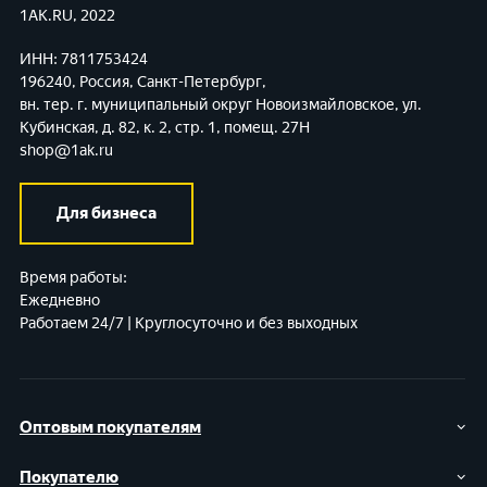
1AK.RU, 2022
ИНН: 7811753424
196240, Россия, Санкт-Петербург,
вн. тер. г. муниципальный округ Новоизмайловское,
ул.
Кубинская, д. 82, к. 2, стр. 1, помещ. 27Н
shop@1ak.ru
Для бизнеса
Время работы:
Ежедневно
Работаем 24/7 | Круглосуточно и без выходных
Оптовым покупателям
Покупателю