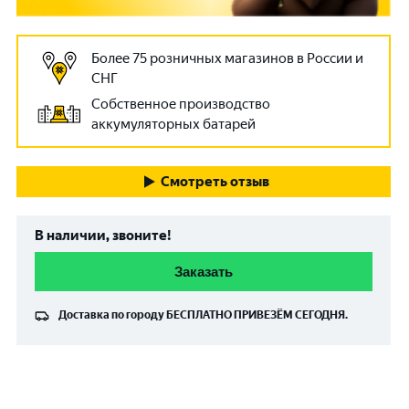
Более 75 розничных магазинов в России и
СНГ
Собственное производство
аккумуляторных батарей
Смотреть отзыв
В наличии, звоните!
Заказать
Доставка по городу
БЕСПЛАТНО
ПРИВЕЗЁМ СЕГОДНЯ.