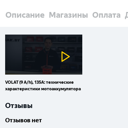
Описание
Магазины
Оплата
VOLAT (9 A/h), 135A: технические
характеристики мотоаккумулятора
Отзывы
Отзывов нет