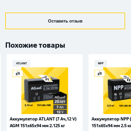
Оставить отзыв
Похожие товары
ATLANT
NPP
Аккумулятор ATLANT (7 Ач,12 V)
Аккумулятор NPP (
AGM 151x65x94 мм 2.125 кг
151x65x94 мм 2.5 к