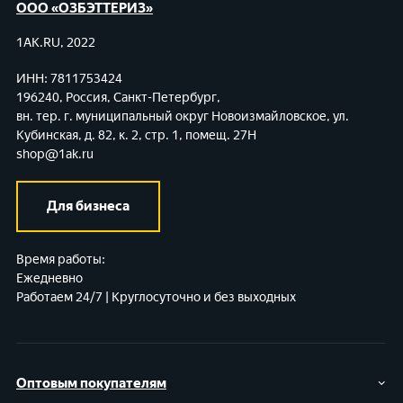
ООО «ОЗБЭТТЕРИЗ»
1AK.RU, 2022
ИНН: 7811753424
196240, Россия, Санкт-Петербург,
вн. тер. г. муниципальный округ Новоизмайловское,
ул.
Кубинская, д. 82, к. 2, стр. 1, помещ. 27Н
shop@1ak.ru
Для бизнеса
Время работы:
Ежедневно
Работаем 24/7 | Круглосуточно и без выходных
Оптовым покупателям