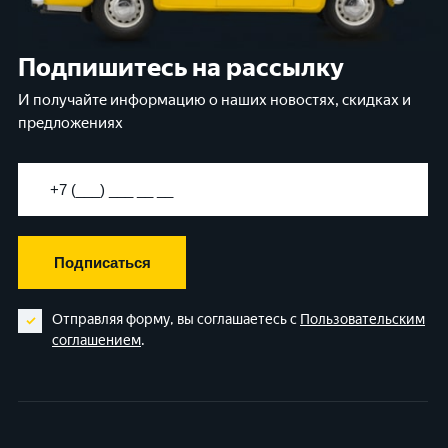
Подпишитесь на рассылку
И получайте информацию о наших новостях, скидках и
предложениях
Подписаться
Отправляя форму, вы соглашаетесь с
Пользовательским
соглашением
.