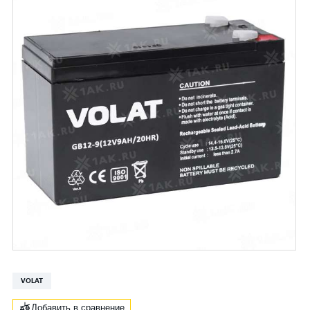
VOLAT
Добавить в сравнение