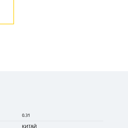
0.31
КИТАЙ