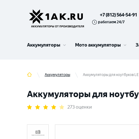
+7 (812) 564-54-91
работаем 24/7
Аккумуляторы
Мото аккумуляторы
З
Аккумуляторы
Аккумуляторы для ноутбуков LENO
Аккумуляторы для ноутбуко
273 оценки