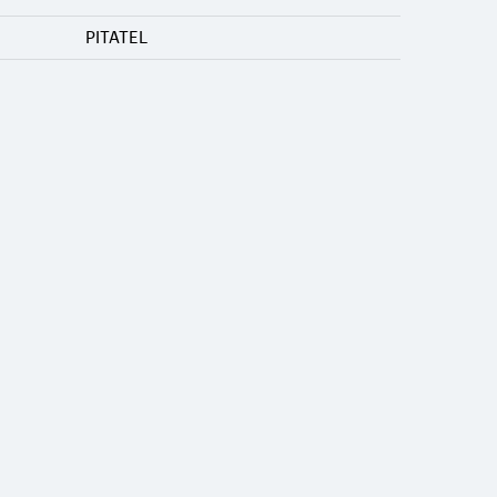
PITATEL