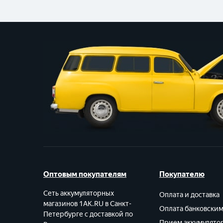
Оптовым покупателям
Покупателю
Сеть аккумуляторных
Оплата и доставка
магазинов 1AK.RU в Санкт-
Оплата банковски
Петербурге с доставкой по
Прием аккумулято