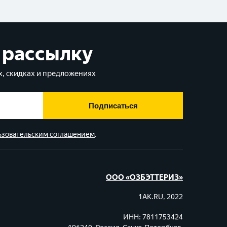
 рассылку
, скидках и предложениях
Подписаться
ьзовательским соглашением
.
ООО «ОЗБЭТТЕРИЗ»
1AK.RU, 2022
ИНН: 7811753424