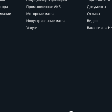
ятора
Промышленные АКБ
Документы
ивание
Моторные масла
Отзывы
Индустриальные масла
Видео
Услуги
Вакансии на HH