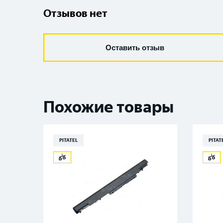
Отзывов нет
Оставить отзыв
Похожие товары
PITATEL
PITAT