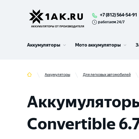
+7 (812) 564-54-91
работаем 24/7
Аккумуляторы
Мото аккумуляторы
З
Аккумуляторы
Для легковых автомобилей
Аккумуляторы
Convertible 6.7