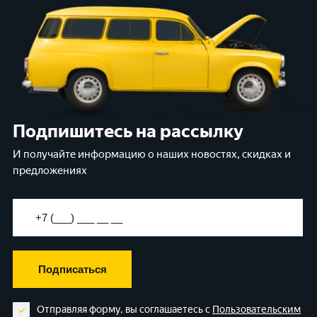
Подпишитесь на рассылку
И получайте информацию о наших новостях, скидках и
предложениях
Подписаться
Отправляя форму, вы соглашаетесь с
Пользовательским