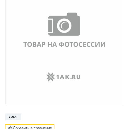
VOLAT
Добавить в сравнение