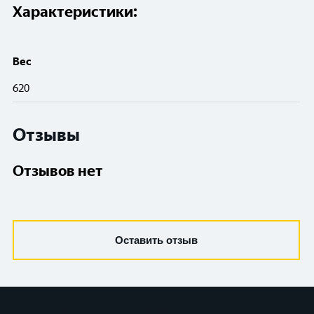
Характеристики:
Вес
620
Отзывы
Отзывов нет
Оставить отзыв