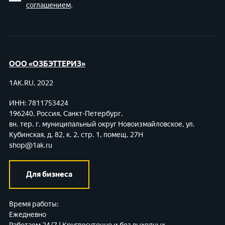
соглашением
.
ООО «ОЗБЭТТЕРИЗ»
1AK.RU, 2022
ИНН: 7811753424
196240, Россия, Санкт-Петербург,
вн. тер. г. муниципальный округ Новоизмайловское,
ул.
Кубинская, д. 82, к. 2, стр. 1, помещ. 27Н
shop@1ak.ru
Для бизнеса
Время работы:
Ежедневно