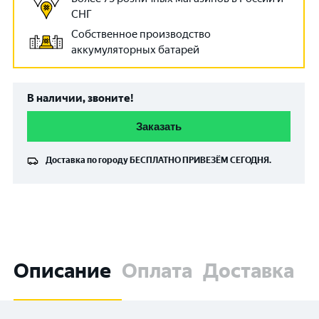
СНГ
Собственное производство
аккумуляторных батарей
В наличии, звоните!
Заказать
Доставка по городу
БЕСПЛАТНО
ПРИВЕЗЁМ СЕГОДНЯ.
Описание
Оплата
Доставка