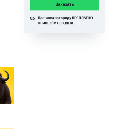
Заказать
Доставка по городу
БЕСПЛАТНО
ПРИВЕЗЁМ СЕГОДНЯ.