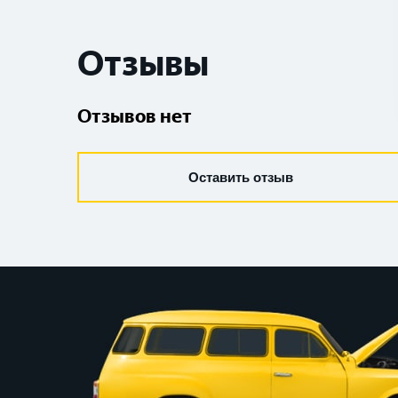
Отзывы
Отзывов нет
Оставить отзыв