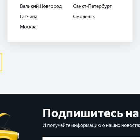
Великий Новгород
Санкт-Петербург
Гатчина
Смоленск
Москва
Подпишитесь на
И получайте информацию о наших новостях