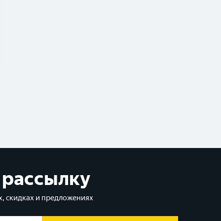
 рассылку
, скидках и предложениях