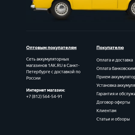
Оптовым покупателям
Покупателю
Сеть аккумуляторных
Оплата и доставка
магазинов 1AK.RU в Санкт-
Оплата банковски
Петербурге с доставкой по
Прием аккумулято
России
Установка аккумул
Интернет магазин:
Гарантия и обслуж
+7 (812) 564-54-91
Договор оферты
Клиентам
Статьи и обзоры