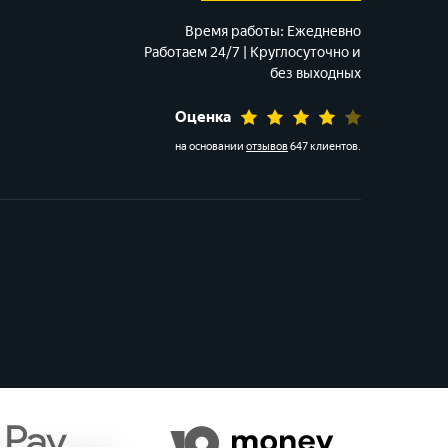
Время работы:
Ежедневно
Работаем 24/7 | Круглосуточно и
без выходных
Оценка
на основании
отзывов
647 клиентов
.