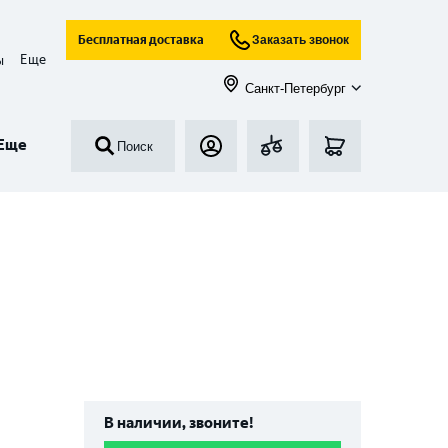
Бесплатная доставка
Заказать звонок
Еще
ы
Санкт-Петербург
Еще
Поиск
В наличии, звоните!