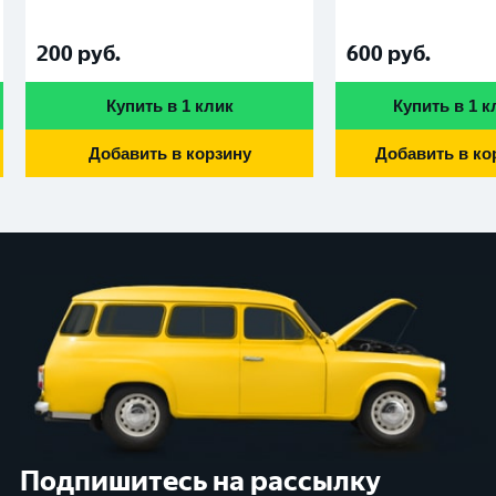
200
руб.
600
руб.
Купить в 1 клик
Купить в 1 к
Добавить в корзину
Добавить в ко
Подпишитесь на рассылку