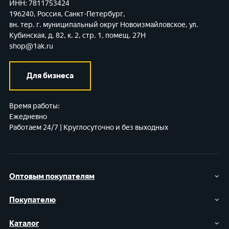
ИНН: 7811753424
196240, Россия, Санкт-Петербург,
вн. тер. г. муниципальный округ Новоизмайловское,
ул.
Кубинская, д. 82, к. 2, стр. 1, помещ. 27Н
shop@1ak.ru
Для бизнеса
Время работы:
Ежедневно
Работаем 24/7 | Круглосуточно и без выходных
Оптовым покупателям
Покупателю
Каталог