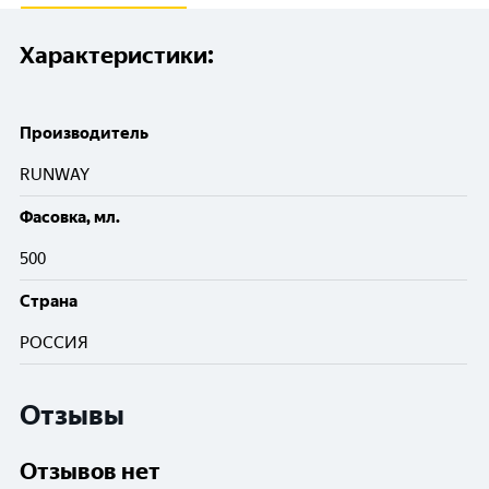
Характеристики:
Производитель
RUNWAY
Фасовка, мл.
500
Cтрана
РОССИЯ
Отзывы
Отзывов нет