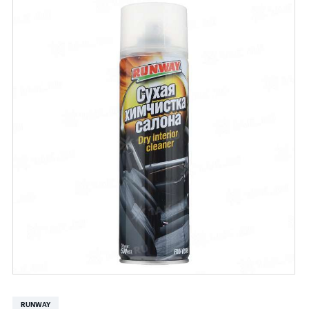
RUNWAY