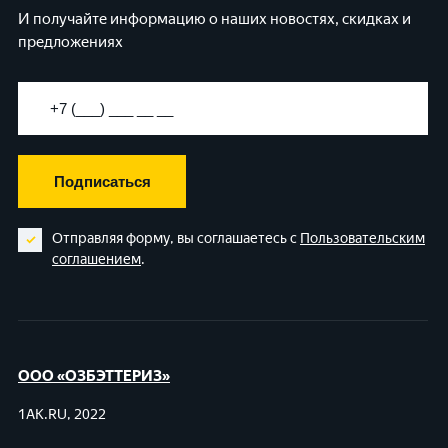
И получайте информацию о наших новостях, скидках и
предложениях
Подписаться
Отправляя форму, вы соглашаетесь с
Пользовательским
соглашением
.
ООО «ОЗБЭТТЕРИЗ»
1AK.RU, 2022