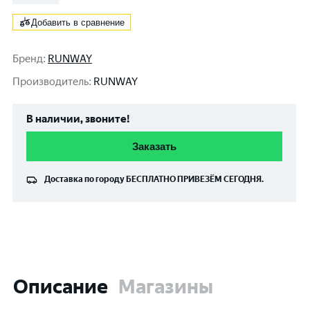
Добавить в сравнение
Бренд
:
RUNWAY
Производитель
:
RUNWAY
В наличии, звоните!
Заказать
Доставка по городу
БЕСПЛАТНО
ПРИВЕЗЁМ СЕГОДНЯ.
Описание
Магазины