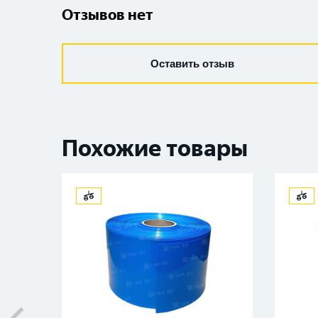
Отзывов нет
Оставить отзыв
Похожие товары