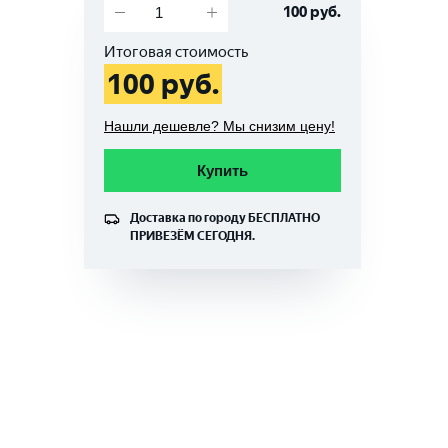
100
руб.
Итоговая стоимость
100
руб.
Нашли дешевле? Мы снизим цену!
Купить
Доставка по городу
БЕСПЛАТНО
ПРИВЕЗЁМ СЕГОДНЯ.