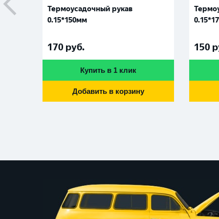
Термоусадочный рукав
Термо
0.15*150мм
0.15*1
170
руб.
150
р
Купить в 1 клик
Добавить в корзину