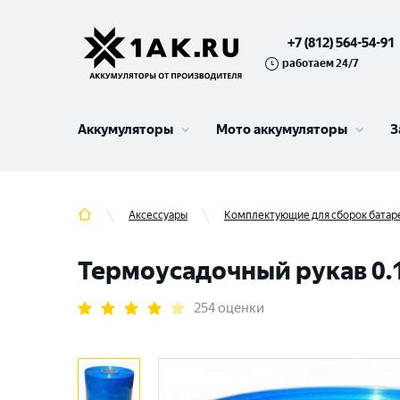
+7 (812) 564-54-91
работаем 24/7
Аккумуляторы
Мото аккумуляторы
З
Аксессуары
Комплектующие для сборок батар
Термоусадочный рукав 0
254 оценки