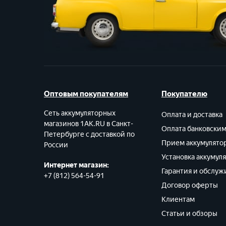
Оптовым покупателям
Покупателю
Сеть аккумуляторных
Оплата и доставка
магазинов 1AK.RU в Санкт-
Оплата банковски
Петербурге с доставкой по
Прием аккумулято
России
Установка аккумул
Интернет магазин:
Гарантия и обслуж
+7 (812) 564-54-91
Договор оферты
Клиентам
Статьи и обзоры