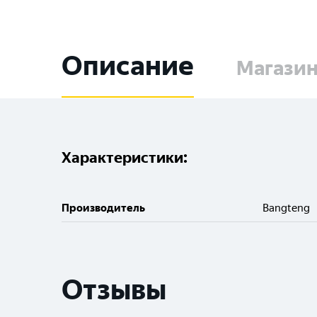
Описание
Магази
Характеристики:
Производитель
Bangteng
Отзывы