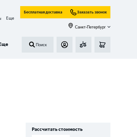
Бесплатная доставка
Заказать звонок
Еще
ы
Санкт-Петербург
Еще
Поиск
Рассчитать стоимость