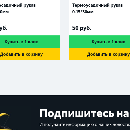
усадочный рукав
Термоусадочный рукав
70мм
0.15*30мм
уб.
50
руб.
Купить в 1 клик
Купить в 1 клик
Добавить в корзину
Добавить в корзину
Подпишитесь на
И получайте информацию о наших новостях