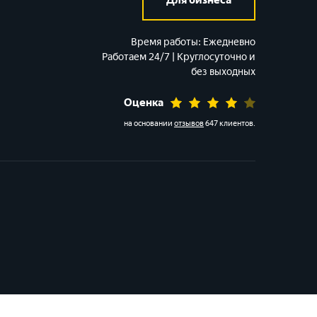
Для бизнеса
Время работы:
Ежедневно
Работаем 24/7 | Круглосуточно и
без выходных
Оценка
на основании
отзывов
647 клиентов
.