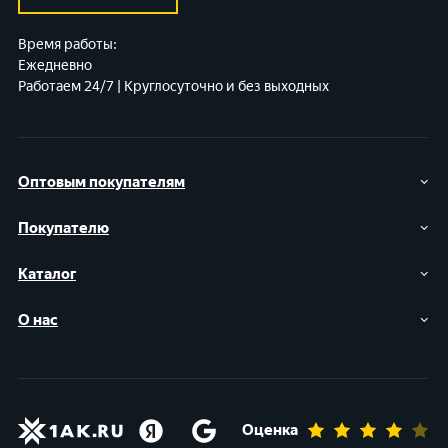
Время работы:
Ежедневно
Работаем 24/7 | Круглосуточно и без выходных
Оптовым покупателям
Покупателю
Каталог
О нас
Оценка