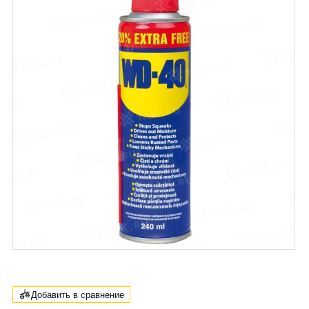
Добавить в сравнение