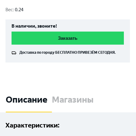
Вес
:
0.24
В наличии, звоните!
Заказать
Доставка по городу
БЕСПЛАТНО
ПРИВЕЗЁМ СЕГОДНЯ.
Описание
Магазины
Характеристики: