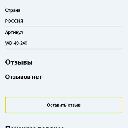
Cтрана
РОССИЯ
Артикул
WD-40-240
Отзывы
Отзывов нет
Оставить отзыв