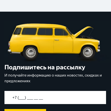
Подпишитесь на рассылку
И получайте информацию о наших новостях, скидках и
предложениях