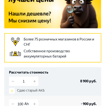
Более 75 розничных магазинов в России и
СНГ
Собственное производство
аккумуляторных батарей
Рассчитать стоимость
8 900
руб.
Сдаю старый АКБ
-
900
руб.