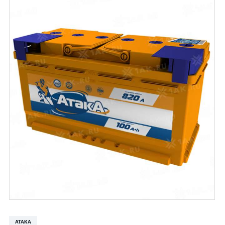
АТАКА