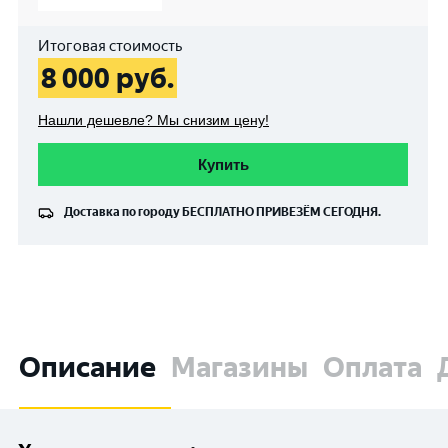
Итоговая стоимость
8 000
руб.
Нашли дешевле? Мы снизим цену!
Купить
Доставка по городу
БЕСПЛАТНО
ПРИВЕЗЁМ СЕГОДНЯ.
Описание
Магазины
Оплата