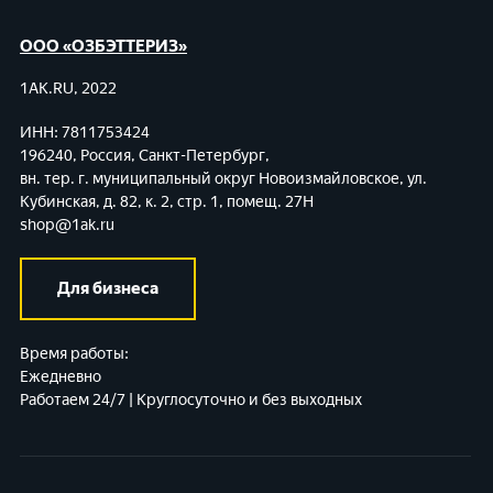
ООО «ОЗБЭТТЕРИЗ»
1AK.RU, 2022
ИНН: 7811753424
196240, Россия, Санкт-Петербург,
вн. тер. г. муниципальный округ Новоизмайловское,
ул.
Кубинская, д. 82, к. 2, стр. 1, помещ. 27Н
shop@1ak.ru
Для бизнеса
Время работы:
Ежедневно
Работаем 24/7 | Круглосуточно и без выходных