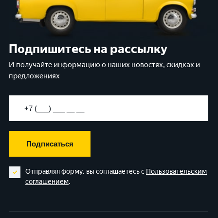
Подпишитесь на рассылку
И получайте информацию о наших новостях, скидках и
предложениях
Подписаться
Отправляя форму, вы соглашаетесь с
Пользовательским
соглашением
.