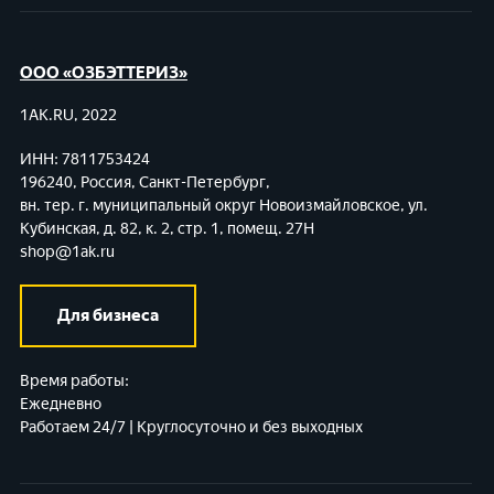
ООО «ОЗБЭТТЕРИЗ»
1AK.RU, 2022
ИНН: 7811753424
196240, Россия, Санкт-Петербург,
вн. тер. г. муниципальный округ Новоизмайловское,
ул.
Кубинская, д. 82, к. 2, стр. 1, помещ. 27Н
shop@1ak.ru
Для бизнеса
Время работы:
Ежедневно
Работаем 24/7 | Круглосуточно и без выходных