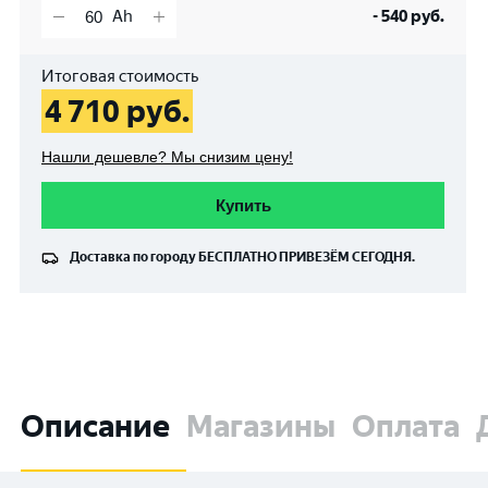
-
540
руб.
Итоговая стоимость
4 710
руб.
Нашли дешевле? Мы снизим цену!
Купить
Доставка по городу
БЕСПЛАТНО
ПРИВЕЗЁМ СЕГОДНЯ.
Описание
Магазины
Оплата