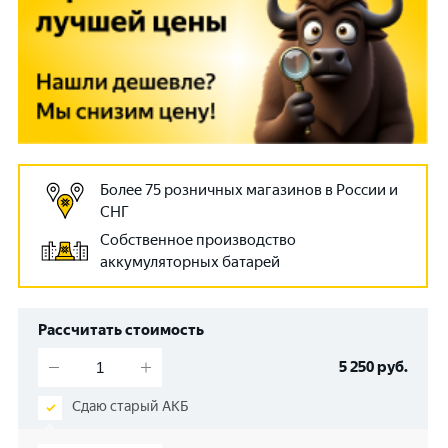
Более 75 розничных магазинов в России и
СНГ
Собственное производство
аккумуляторных батарей
Рассчитать стоимость
5 250
руб.
Сдаю старый АКБ