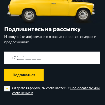
Подпишитесь на рассылку
И получайте информацию о наших новостях, скидках и
предложениях
Подписаться
Отправляя форму, вы соглашаетесь с
Пользовательским
соглашением
.