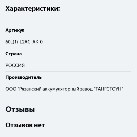
Характеристики:
Артикул
60L(1)-L2АС-АК-0
Cтрана
РОССИЯ
Производитель
ООО "Рязанский аккумуляторный завод "ТАНГСТОУН"
Отзывы
Отзывов нет