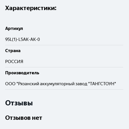
Характеристики:
Артикул
95L(1)-L5АК-АК-0
Cтрана
РОССИЯ
Производитель
ООО "Рязанский аккумуляторный завод "ТАНГСТОУН"
Отзывы
Отзывов нет