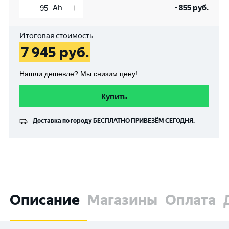
-
855
руб.
Итоговая стоимость
7 945
руб.
Нашли дешевле? Мы снизим цену!
Купить
Доставка по городу
БЕСПЛАТНО
ПРИВЕЗЁМ СЕГОДНЯ.
Описание
Магазины
Оплата