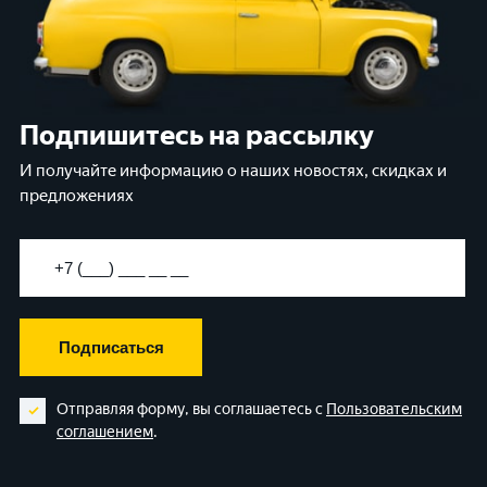
Подпишитесь на рассылку
И получайте информацию о наших новостях, скидках и
предложениях
Подписаться
Отправляя форму, вы соглашаетесь с
Пользовательским
соглашением
.