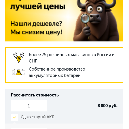
Более 75 розничных магазинов в России и
СНГ
Собственное производство
аккумуляторных батарей
Рассчитать стоимость
8 800
руб.
Сдаю старый АКБ