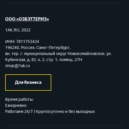
ООО «ОЗБЭТТЕРИЗ»
1AK.RU, 2022
ИНН: 7811753424
196240, Россия, Санкт-Петербург,
вн. тер. г. муниципальный округ Новоизмайловское,
ул.
Кубинская, д. 82, к. 2, стр. 1, помещ. 27Н
shop@1ak.ru
Для бизнеса
Время работы:
Ежедневно
Работаем 24/7 | Круглосуточно и без выходных