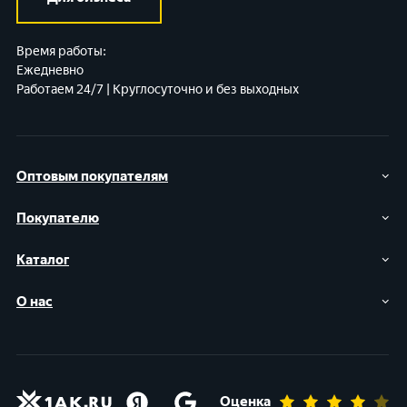
Время работы:
Ежедневно
Работаем 24/7 | Круглосуточно и без выходных
Оптовым покупателям
Покупателю
Каталог
О нас
Оценка