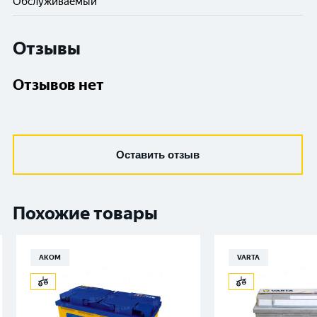
Обслуживаемый
Отзывы
Отзывов нет
Оставить отзыв
Похожие товары
АКОМ
VARTA