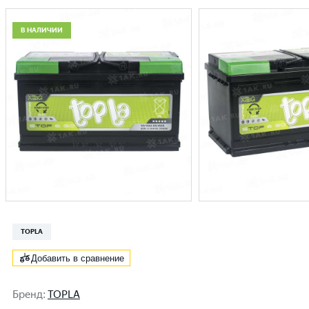
В НАЛИЧИИ
TOPLA
Добавить в сравнение
Бренд
:
TOPLA