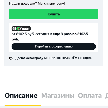
Нашли дешевле? Мы снизим цену!
Купить
от
6102.5
руб. сегодня и
еще 3 раза по
6102.5
руб.
Перейти к оформлению
Доставка по городу
БЕСПЛАТНО
ПРИВЕЗЁМ СЕГОДНЯ.
Описание
Магазины
Оплата