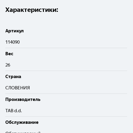
Характеристики:
Артикул
114090
Вес
26
Cтрана
СЛОВЕНИЯ
Производитель
TAB d.d.
Обслуживание