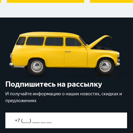
Подпишитесь на рассылку
И получайте информацию о наших новостях, скидках и
предложениях