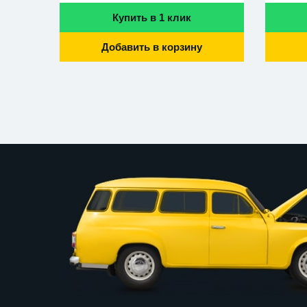
Купить в 1 клик
Добавить в корзину