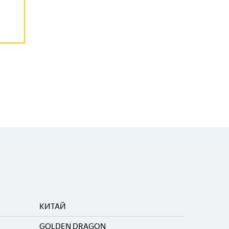
КИТАЙ
GOLDEN DRAGON