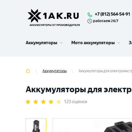
+7 (812) 564-54-91
работаем 24/7
Аккумуляторы
Мото аккумуляторы
З
Аккумуляторы
Аккумуляторы для электроинстр
Аккумуляторы для электро
123 оценки