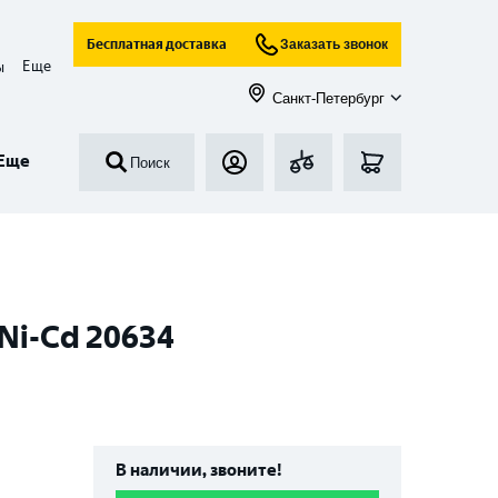
Бесплатная доставка
Заказать звонок
Еще
ы
Санкт-Петербург
Еще
Поиск
Ni-Cd 20634
В наличии, звоните!