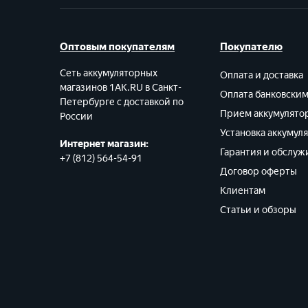
Оптовым покупателям
Покупателю
Сеть аккумуляторных
Оплата и доставка
магазинов 1AK.RU в Санкт-
Оплата банковски
Петербурге с доставкой по
Прием аккумулято
России
Установка аккумул
Интернет магазин:
Гарантия и обслуж
+7 (812) 564-54-91
Договор оферты
Клиентам
Статьи и обзоры