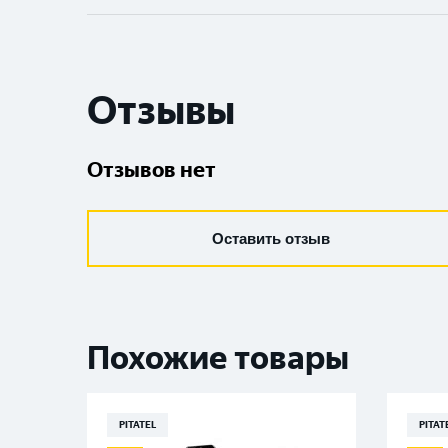
Отзывы
Отзывов нет
Оставить отзыв
Похожие товары
PITATEL
PITAT