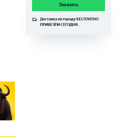
Заказать
Доставка по городу
БЕСПЛАТНО
ПРИВЕЗЁМ СЕГОДНЯ.