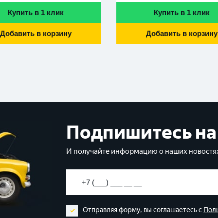
Купить в 1 клик
Купить в 1 клик
Добавить в корзину
Добавить в корзину
Подпишитесь на
И получайте информацию о наших новостях
Отправляя форму, вы соглашаетесь с
Пол