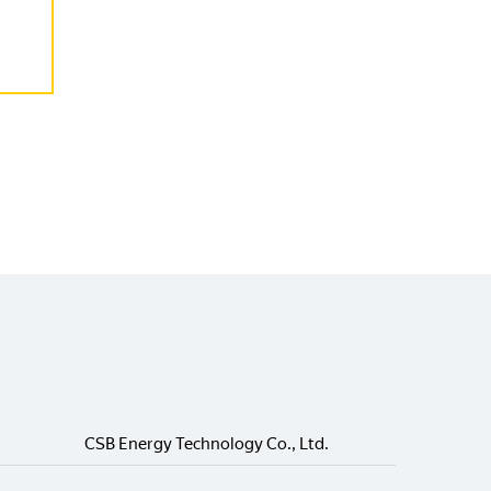
CSB Energy Technology Co., Ltd.