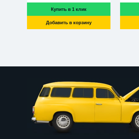
Купить в 1 клик
Добавить в корзину