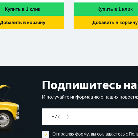
Купить в 1 клик
Купить в 1 клик
Добавить в корзину
Добавить в корзину
Подпишитесь на
И получайте информацию о наших новостях
Отправляя форму, вы соглашаетесь с
Пол