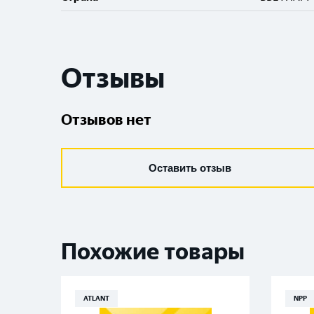
Отзывы
Отзывов нет
Оставить отзыв
Похожие товары
ATLANT
NPP