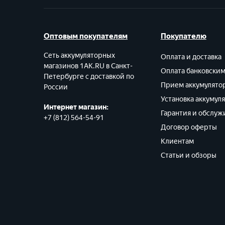
Оптовым покупателям
Покупателю
Сеть аккумуляторных
Оплата и доставка
магазинов 1AK.RU в Санкт-
Оплата банковски
Петербурге с доставкой по
Прием аккумулято
России
Установка аккумул
Интернет магазин:
Гарантия и обслуж
+7 (812) 564-54-91
Договор оферты
Клиентам
Статьи и обзоры