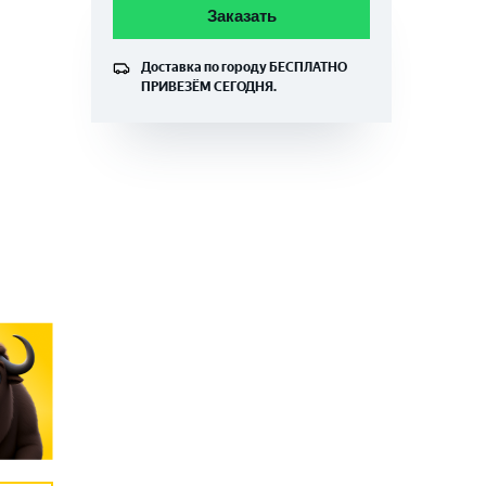
Заказать
Доставка по городу
БЕСПЛАТНО
ПРИВЕЗЁМ СЕГОДНЯ.