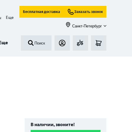
Бесплатная доставка
Заказать звонок
Еще
ы
Санкт-Петербург
Еще
Поиск
В наличии, звоните!