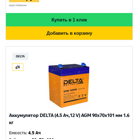
при обмене
Купить в 1 клик
Добавить в корзину
DELTA
Аккумулятор DELTA (4.5 Ач,12 V) AGM 90x70x101 мм 1.6
кг
Емкость
:
4.5 Ач