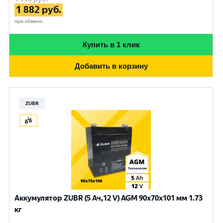
1 882
руб.
при обмене
Купить в 1 клик
Добавить в корзину
ZUBR
Аккумулятор ZUBR (5 Ач,12 V) AGM 90x70x101 мм 1.73
кг