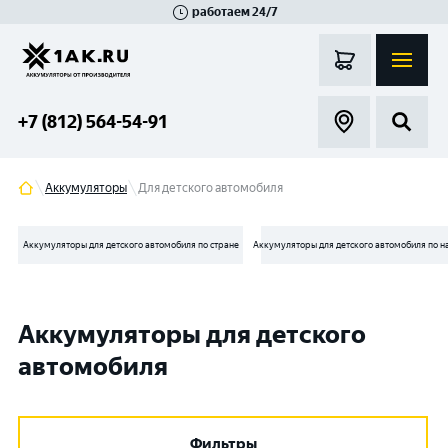
работаем 24/7
Великий Новгород
Санкт-Петербург
Гатчина
Смоленск
Москва
+7 (812) 564-54-91
Аккумуляторы
Для детского автомобиля
Аккумуляторы для детского автомобиля по стране
Аккумуляторы для детского автомобиля по 
Аккумуляторы для детского
автомобиля
Фильтры