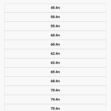
45 Ач
50 Ач
55 Ач
60 Ач
60 Ач
62 Ач
63 Ач
65 Ач
68 Ач
70 Ач
74 Ач
75 Ач