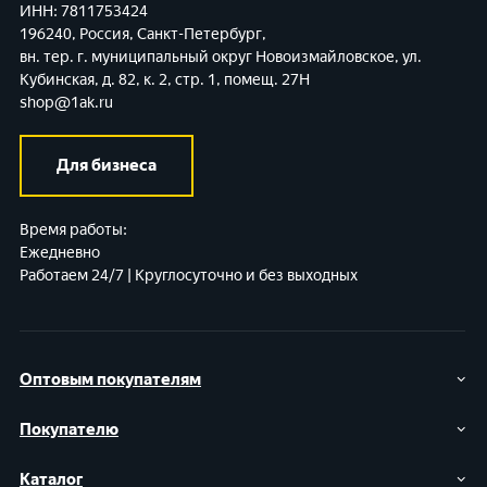
ИНН: 7811753424
196240, Россия, Санкт-Петербург,
вн. тер. г. муниципальный округ Новоизмайловское,
ул.
Кубинская, д. 82, к. 2, стр. 1, помещ. 27Н
shop@1ak.ru
Для бизнеса
Время работы:
Ежедневно
Работаем 24/7 | Круглосуточно и без выходных
Оптовым покупателям
Покупателю
Каталог