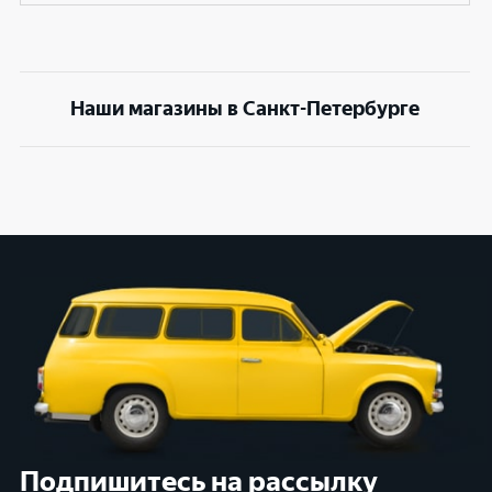
Наши магазины в Санкт-Петербурге
Подпишитесь на рассылку