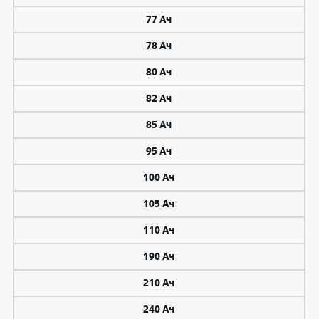
77 Ач
78 Ач
80 Ач
82 Ач
85 Ач
95 Ач
100 Ач
105 Ач
110 Ач
190 Ач
210 Ач
240 Ач