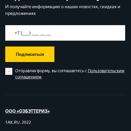
И получайте информацию о наших новостях, скидках и
предложениях
Подписаться
Отправляя форму, вы соглашаетесь с
Пользовательским
соглашением
.
ООО «ОЗБЭТТЕРИЗ»
1AK.RU, 2022