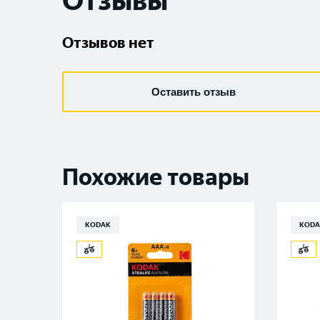
Отзывы
Отзывов нет
Оставить отзыв
Похожие товары
KODAK
KODA