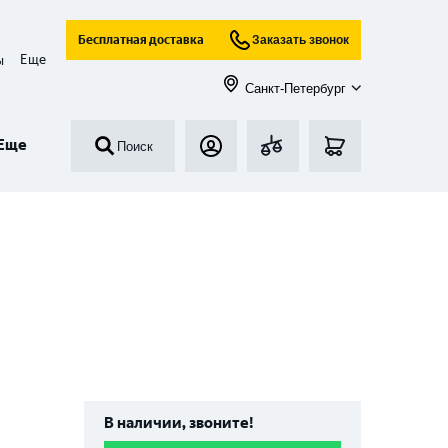
Бесплатная доставка
Заказать звонок
Еще
ы
Санкт-Петербург
Еще
Поиск
В наличии, звоните!