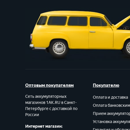
Оптовым покупателям
Покупателю
Сеть аккумуляторных
Оплата и доставка
магазинов 1AK.RU в Санкт-
Оплата банковски
Петербурге с доставкой по
Прием аккумулято
России
Установка аккумул
Интернет магазин:
Гарантия и обслуж