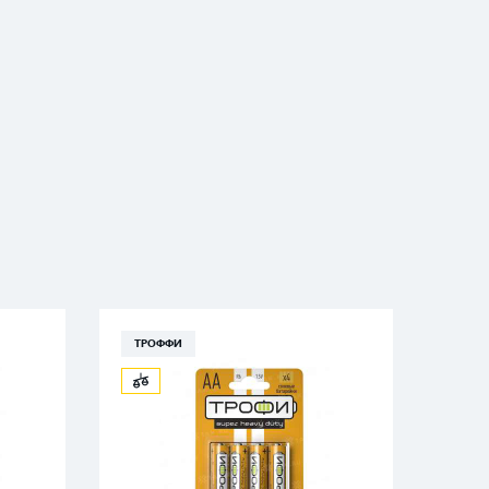
ТРОФФИ