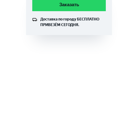
Заказать
Доставка по городу
БЕСПЛАТНО
ПРИВЕЗЁМ СЕГОДНЯ.