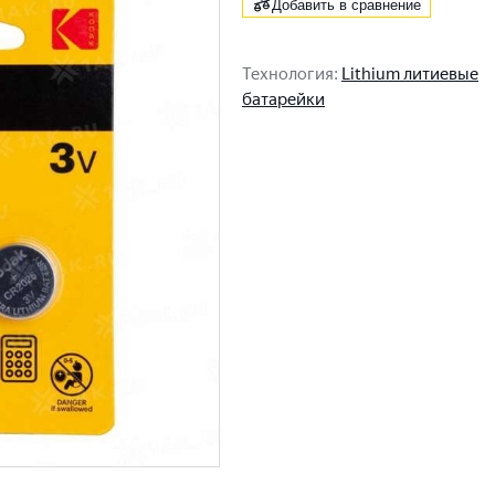
Добавить в сравнение
Технология
:
Lithium литиевые
батарейки