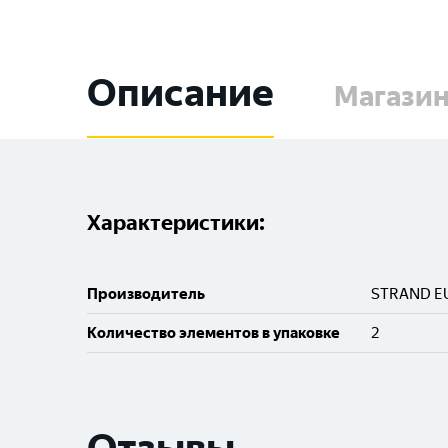
Описание
Магази
Характеристики:
Производитель
STRAND E
Количество элементов в упаковке
2