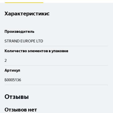
Характеристики:
Производитель
STRAND EUROPE LTD
Количество элементов в упаковке
2
Артикул
Б0005136
Отзывы
Отзывов нет