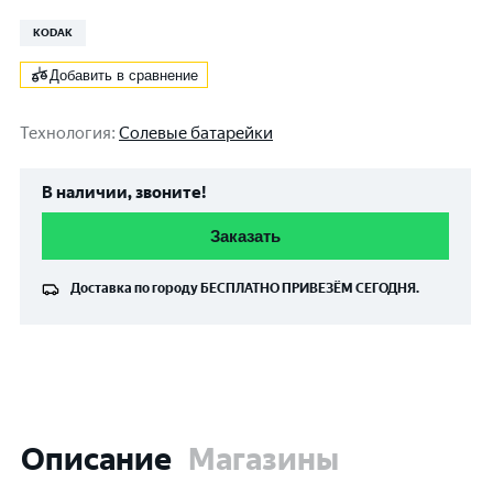
KODAK
Добавить в сравнение
Технология
:
Солевые батарейки
В наличии, звоните!
Заказать
Доставка по городу
БЕСПЛАТНО
ПРИВЕЗЁМ СЕГОДНЯ.
Описание
Магазины