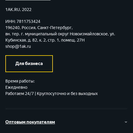
1AK.RU, 2022
ИНН: 7811753424
196240, Россия, Санкт-Петербург,
вн. тер. г. муниципальный округ Новоизмайловское,
ул.
Кубинская, д. 82, к. 2, стр. 1, помещ. 27Н
shop@1ak.ru
Для бизнеса
Время работы:
Ежедневно
Работаем 24/7 | Круглосуточно и без выходных
Оптовым покупателям