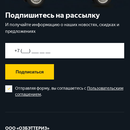
Подпишитесь на рассылку
И получайте информацию о наших новостях, скидках и
предложениях
Подписаться
Отправляя форму, вы соглашаетесь с
Пользовательским
соглашением
.
ООО «ОЗБЭТТЕРИЗ»