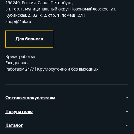
196240, Россия, Санкт-Петербург,
вн. тер. г. муниципальный округ Новоизмайловское,
ул.
Кубинская, д. 82, к. 2, стр. 1, помещ. 27Н
shop@1ak.ru
Для бизнеса
Время работы:
Ежедневно
Работаем 24/7 | Круглосуточно и без выходных
Оптовым покупателям
Покупателю
Каталог