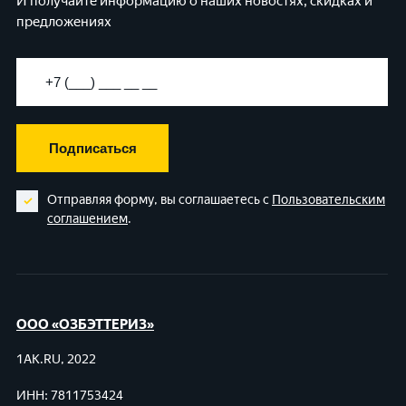
И получайте информацию о наших новостях, скидках и
предложениях
Подписаться
Отправляя форму, вы соглашаетесь с
Пользовательским
соглашением
.
ООО «ОЗБЭТТЕРИЗ»
1AK.RU, 2022
ИНН: 7811753424