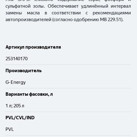
сульфатной золы. Обеспечивает удлинённый интервал
замены масла в соответствии с рекомендациями
автопроизводителей (согласно одобрению MB 229.51).
Артикул производителя
253140170
Производитель
G-Energy
Варианты фасовки, л
1 л; 205 л
PVL/CVL/IND
PVL