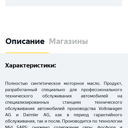
Описание
Магазины
Характеристики:
Полностью синтетическое моторное масло. Продукт,
разработанный специально для профессионального
технического обслуживания автомобилей на
специализированных станциях технического
обслуживания автомобилей производства Volkswagen
AG и Daimler AG, как в период гарантийного
обслуживания, так и после. Производится по технологии
Mid SAPS: снижено содержание серы, фосфора и