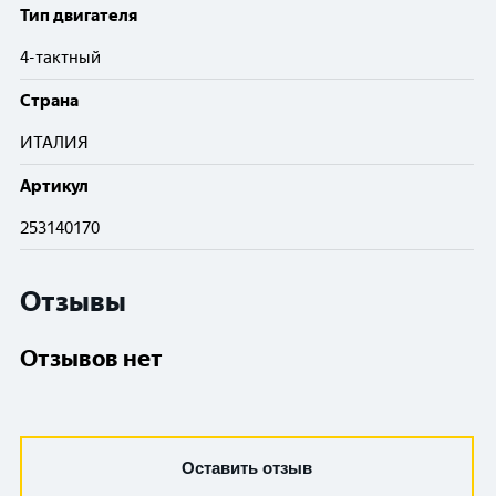
Тип двигателя
4-тактный
Cтрана
ИТАЛИЯ
Артикул
253140170
Отзывы
Отзывов нет
Оставить отзыв