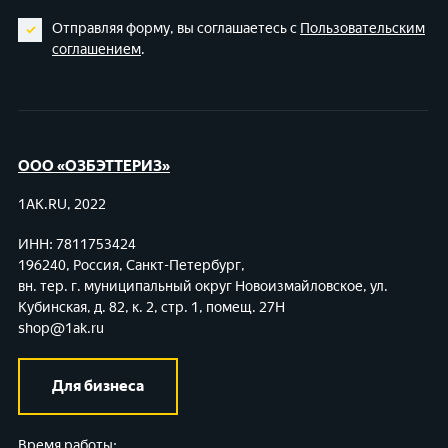
Отправляя форму, вы соглашаетесь с
Пользовательским
соглашением
.
ООО «ОЗБЭТТЕРИЗ»
1AK.RU, 2022
ИНН: 7811753424
196240, Россия, Санкт-Петербург,
вн. тер. г. муниципальный округ Новоизмайловское,
ул.
Кубинская, д. 82, к. 2, стр. 1, помещ. 27Н
shop@1ak.ru
Для бизнеса
Время работы: