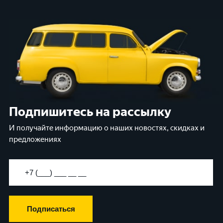
Подпишитесь на рассылку
И получайте информацию о наших новостях, скидках и
предложениях
Подписаться