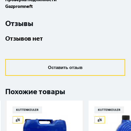
Gazpromneft
Отзывы
Отзывов нет
Оставить отзыв
Похожие товары
KUTTENKEULER
KUTTENKEULER