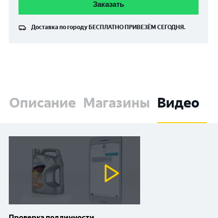
Заказать
Доставка по городу
БЕСПЛАТНО
ПРИВЕЗЁМ СЕГОДНЯ.
Описание
Магазины
Видео
Проверка подлинности