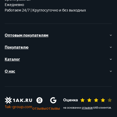
Ежедневно
Работаем 24/7 | Круглосуточно и без выходных
Оптовым покупателям
Покупателю
Каталог
О нас
Оценка
1ak-group.com
отзывы
отзывы
на основании
отзывов
648 клиентов
.