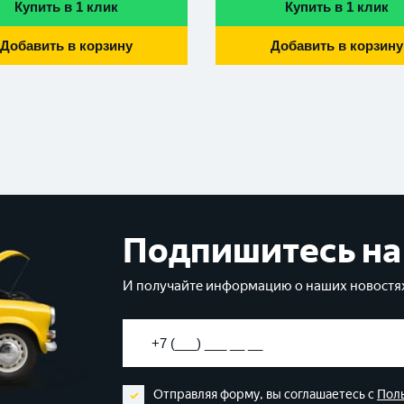
Купить в 1 клик
Купить в 1 клик
Добавить в корзину
Добавить в корзину
Подпишитесь на
И получайте информацию о наших новостях
Отправляя форму, вы соглашаетесь с
Пол