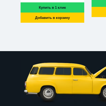
Купить в 1 клик
Добавить в корзину