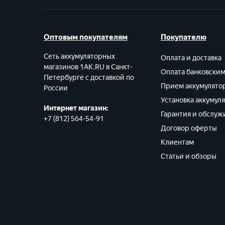
Оптовым покупателям
Покупателю
Сеть аккумуляторных
Оплата и доставка
магазинов 1AK.RU в Санкт-
Оплата банковски
Петербурге с доставкой по
Прием аккумулято
России
Установка аккумул
Интернет магазин:
Гарантия и обслуж
+7 (812) 564-54-91
Договор оферты
Клиентам
Статьи и обзоры