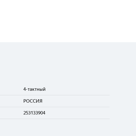
4-тактный
РОССИЯ
253133904