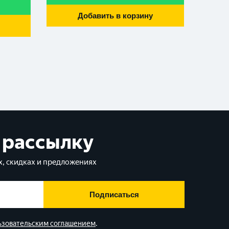
Добавить в корзину
 рассылку
, скидках и предложениях
Подписаться
ьзовательским соглашением
.