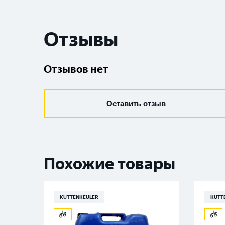
Отзывы
Отзывов нет
Оставить отзыв
Похожие товары
KUTTENKEULER
KUTT