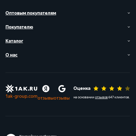
Оптовым покупателям
Покупателю
Каталог
О нас
Оценка
1ak-group.com
отзывы
отзывы
на основании
отзывов
647 клиентов
.