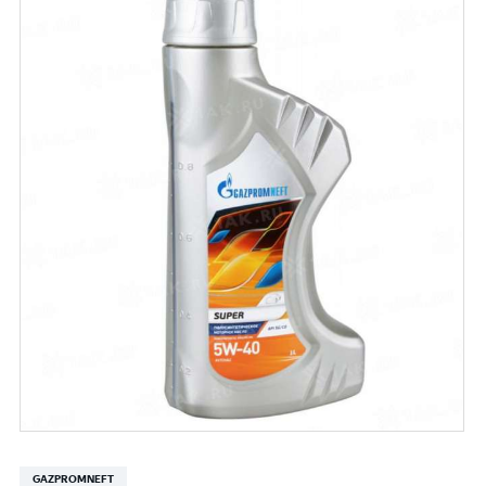
GAZPROMNEFT