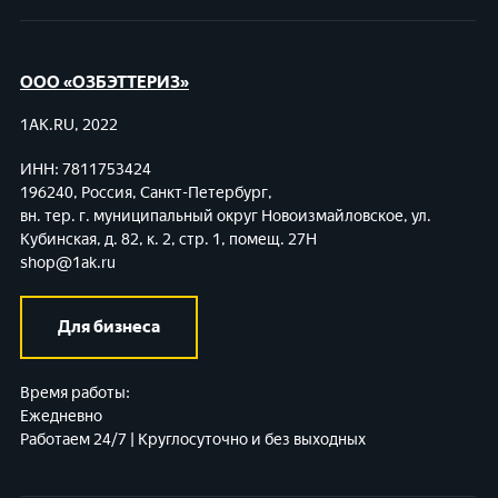
ООО «ОЗБЭТТЕРИЗ»
1AK.RU, 2022
ИНН: 7811753424
196240, Россия, Санкт-Петербург,
вн. тер. г. муниципальный округ Новоизмайловское,
ул.
Кубинская, д. 82, к. 2, стр. 1, помещ. 27Н
shop@1ak.ru
Для бизнеса
Время работы:
Ежедневно
Работаем 24/7 | Круглосуточно и без выходных