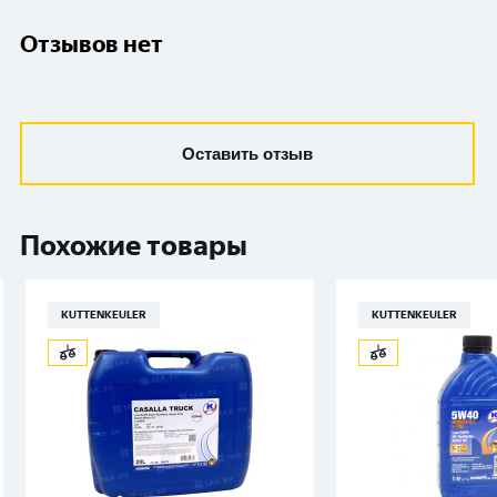
Отзывов нет
Оставить отзыв
Похожие товары
KUTTENKEULER
KUTTENKEULER