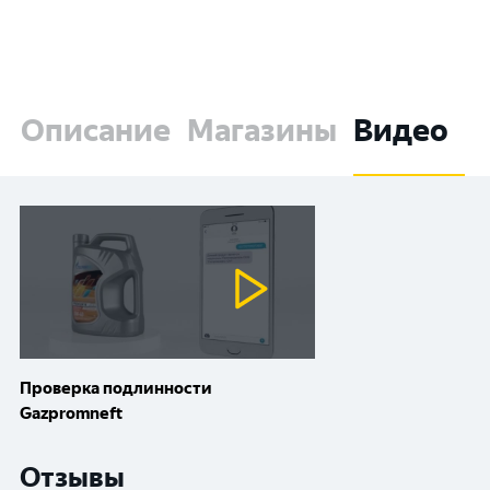
Описание
Магазины
Видео
Проверка подлинности
Gazpromneft
Отзывы