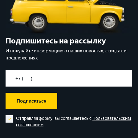
Подпишитесь на рассылку
И получайте информацию о наших новостях, скидках и
предложениях
Подписаться
Отправляя форму, вы соглашаетесь с
Пользовательским
соглашением
.