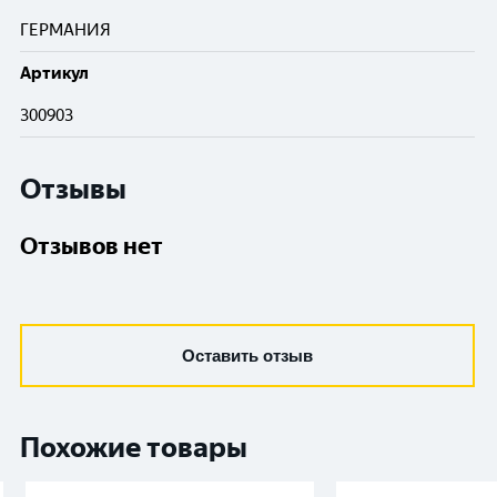
ГЕРМАНИЯ
Артикул
300903
Отзывы
Отзывов нет
Оставить отзыв
Похожие товары