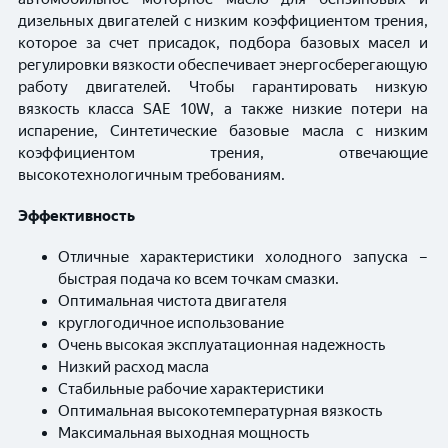
дизельных двигателей с низким коэффициентом трения,
которое за счет присадок, подбора базовых масел и
регулировки вязкости обеспечивает энергосберегающую
работу двигателей. Чтобы гарантировать низкую
вязкость класса SAE 10W, а также низкие потери на
испарение, Синтетические базовые масла с низким
коэффициентом трения, отвечающие
высокотехнологичным требованиям.
Эффективность
Отличные характеристики холодного запуска –
быстрая подача ко всем точкам смазки.
Оптимальная чистота двигателя
круглогодичное использование
Очень высокая эксплуатационная надежность
Низкий расход масла
Стабильные рабочие характеристики
Оптимальная высокотемпературная вязкость
Максимальная выходная мощность