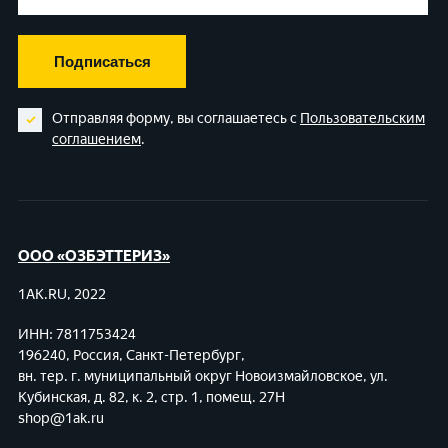
Подписаться
Отправляя форму, вы соглашаетесь с
Пользовательским
соглашением
.
ООО «ОЗБЭТТЕРИЗ»
1AK.RU, 2022
ИНН: 7811753424
196240, Россия, Санкт-Петербург,
вн. тер. г. муниципальный округ Новоизмайловское,
ул.
Кубинская, д. 82, к. 2, стр. 1, помещ. 27Н
shop@1ak.ru