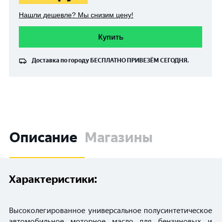
Нашли дешевле? Мы снизим цену!
Купить
Доставка по городу
БЕСПЛАТНО
ПРИВЕЗЁМ СЕГОДНЯ.
Описание
Магазины
Характеристики:
Высоколегированное универсальное полусинтетическое
автомобильное моторное масло для бензиновых и