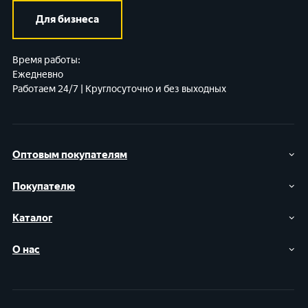
Для бизнеса
Время работы:
Ежедневно
Работаем 24/7 | Круглосуточно и без выходных
Оптовым покупателям
Покупателю
Каталог
О нас