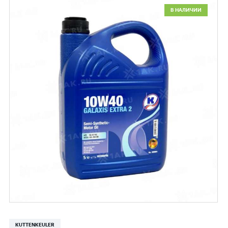
В НАЛИЧИИ
KUTTENKEULER