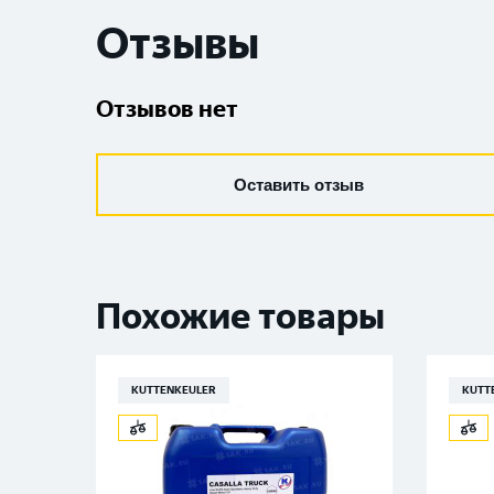
Отзывы
Отзывов нет
Оставить отзыв
Похожие товары
KUTTENKEULER
KUTT