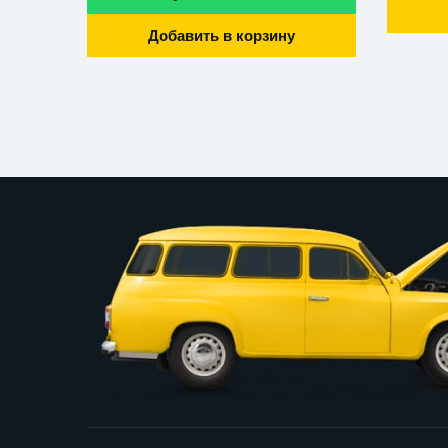
Добавить в корзину