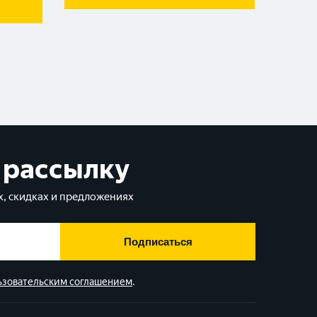
 рассылку
, скидках и предложениях
Подписаться
ьзовательским соглашением
.