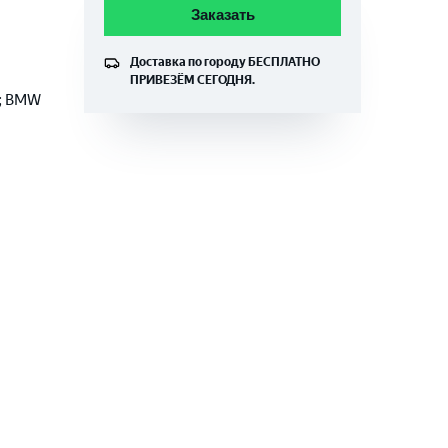
Заказать
Доставка по городу
БЕСПЛАТНО
ПРИВЕЗЁМ СЕГОДНЯ.
N; BMW