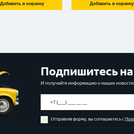
Добавить в корзину
Добавить в корзину
Подпишитесь на
И получайте информацию о наших новостях
Отправляя форму, вы соглашаетесь с
Пол