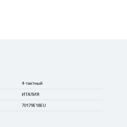
4-тактный
ИТАЛИЯ
70179E18EU