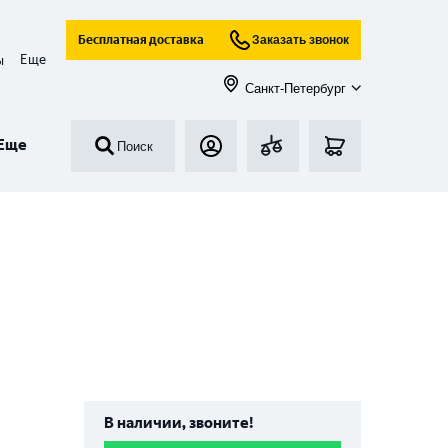
Бесплатная доставка
Заказать звонок
Еще
ы
Санкт-Петербург
Еще
Поиск
В наличии, звоните!