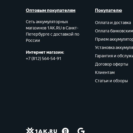
Оптовым покупателям
Покупателю
Сеть аккумуляторных
Оплата и доставка
магазинов 1AK.RU в Санкт-
Оплата банковски
Петербурге с доставкой по
Прием аккумулято
России
Установка аккумул
Интернет магазин:
Гарантия и обслуж
+7 (812) 564-54-91
Договор оферты
Клиентам
Статьи и обзоры