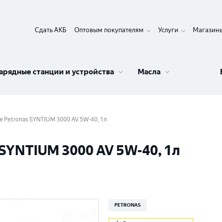
Сдать АКБ
Оптовым покупателям
Услуги
Магазин
арядные станции и устройства
Масла
 Petronas SYNTIUM 3000 AV 5W-40, 1л
SYNTIUM 3000 AV 5W-40, 1л
PETRONAS