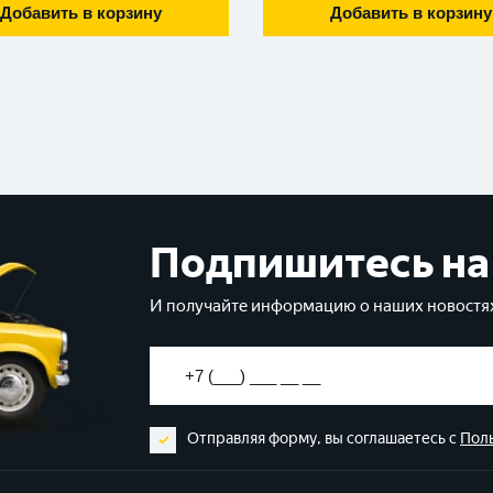
Добавить в корзину
Добавить в корзину
Подпишитесь на
И получайте информацию о наших новостях
Отправляя форму, вы соглашаетесь с
Пол