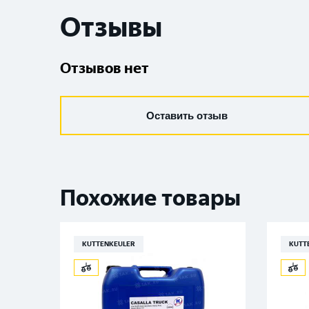
Отзывы
Отзывов нет
Оставить отзыв
Похожие товары
KUTTENKEULER
KUTT