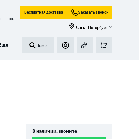
Бесплатная доставка
Заказать звонок
Еще
ы
Санкт-Петербург
Еще
Поиск
В наличии, звоните!