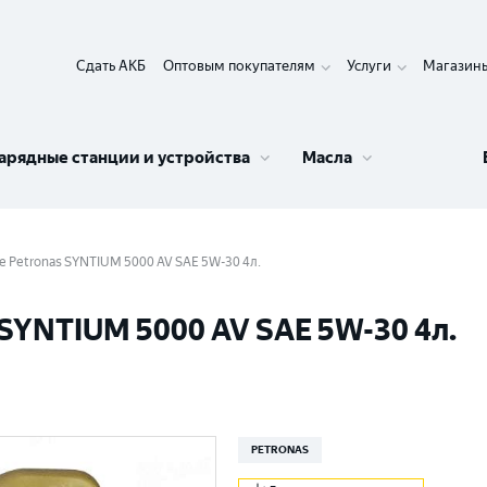
Сдать АКБ
Оптовым покупателям
Услуги
Магазин
арядные станции и устройства
Масла
 Petronas SYNTIUM 5000 AV SAE 5W-30 4л.
SYNTIUM 5000 AV SAE 5W-30 4л.
PETRONAS