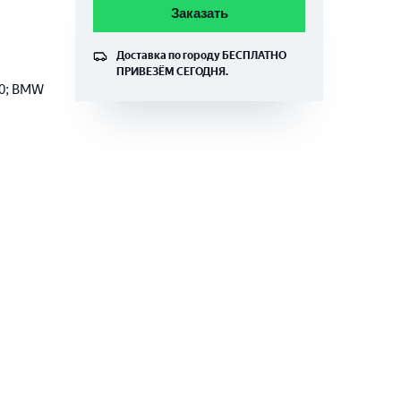
Заказать
Доставка по городу
БЕСПЛАТНО
ПРИВЕЗЁМ СЕГОДНЯ.
00; BMW