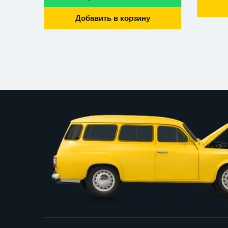
Добавить в корзину