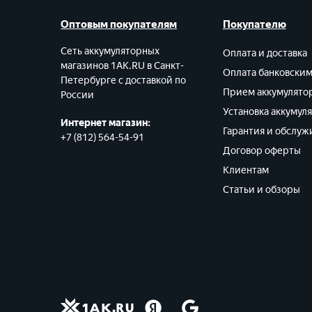
Оптовым покупателям
Покупателю
Сеть аккумуляторных
Оплата и доставка
магазинов 1AK.RU в Санкт-
Оплата банковски
Петербурге с доставкой по
Прием аккумулято
России
Установка аккумул
Интернет магазин:
Гарантия и обслуж
+7 (812) 564-54-91
Договор оферты
Клиентам
Статьи и обзоры