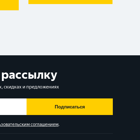
 рассылку
, скидках и предложениях
Подписаться
ьзовательским соглашением
.