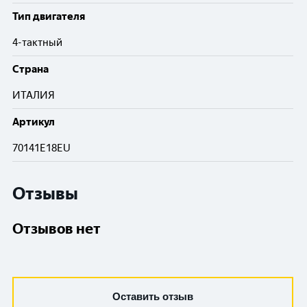
Тип двигателя
4-тактный
Cтрана
ИТАЛИЯ
Артикул
70141E18EU
Отзывы
Отзывов нет
Оставить отзыв