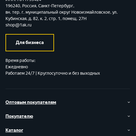
196240, Россия, Санкт-Петербург,
вн. тер. г. муниципальный округ Новоизмайловское,
ул.
Кубинская, д. 82, к. 2, стр. 1, помещ. 27Н
shop@1ak.ru
Для бизнеса
Время работы:
Ежедневно
Работаем 24/7 | Круглосуточно и без выходных
Оптовым покупателям
Покупателю
Каталог