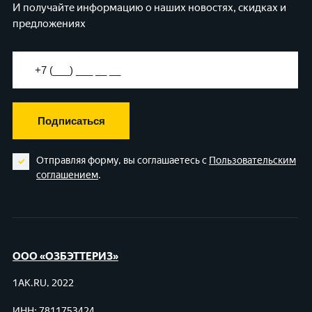
И получайте информацию о наших новостях, скидках и
предложениях
Подписаться
Отправляя форму, вы соглашаетесь с
Пользовательским
соглашением
.
ООО «ОЗБЭТТЕРИЗ»
1AK.RU, 2022
ИНН: 7811753424