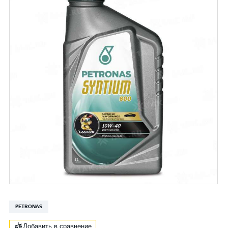
PETRONAS
Добавить в сравнение