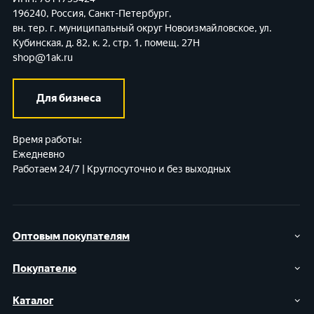
196240, Россия, Санкт-Петербург,
вн. тер. г. муниципальный округ Новоизмайловское,
ул.
Кубинская, д. 82, к. 2, стр. 1, помещ. 27Н
shop@1ak.ru
Для бизнеса
Время работы:
Ежедневно
Работаем 24/7 | Круглосуточно и без выходных
Оптовым покупателям
Покупателю
Каталог