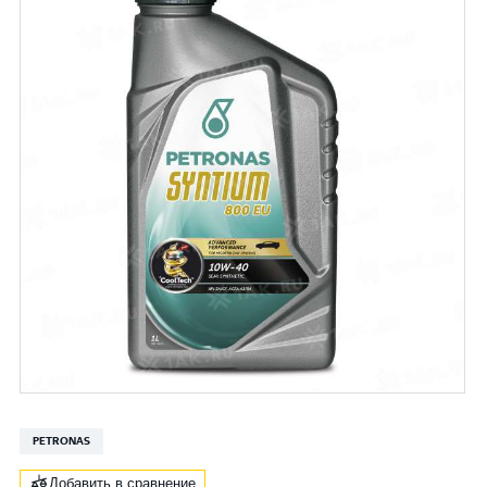
PETRONAS
Добавить в сравнение