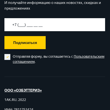
И получайте информацию о наших новостях, скидках и
предложениях
Подписаться
Отправляя форму, вы соглашаетесь с
Пользовательским
соглашением
.
ООО «ОЗБЭТТЕРИЗ»
1AK.RU, 2022
ИНН: 7811753424