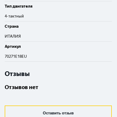
Тип двигателя
4-тактный
Cтрана
ИТАЛИЯ
Артикул
70271E18EU
Отзывы
Отзывов нет
Оставить отзыв