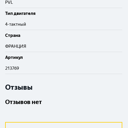
PVL
Тип двигателя
4-тактный
Cтрана
ФРАНЦИЯ
Артикул
213769
Отзывы
Отзывов нет