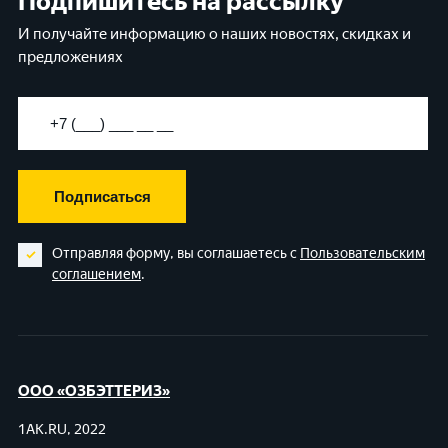
Подпишитесь на рассылку
И получайте информацию о наших новостях, скидках и
предложениях
Подписаться
Отправляя форму, вы соглашаетесь с
Пользовательским
соглашением
.
ООО «ОЗБЭТТЕРИЗ»
1AK.RU, 2022