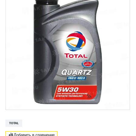
TOTAL
Добавить в сравнение