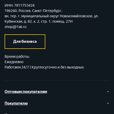
ИНН: 7811753424
196240, Россия, Санкт-Петербург,
вн. тер. г. муниципальный округ Новоизмайловское,
ул.
Кубинская, д. 82, к. 2, стр. 1, помещ. 27Н
shop@1ak.ru
Для бизнеса
Время работы:
Ежедневно
Работаем 24/7 | Круглосуточно и без выходных
Оптовым покупателям
Покупателю