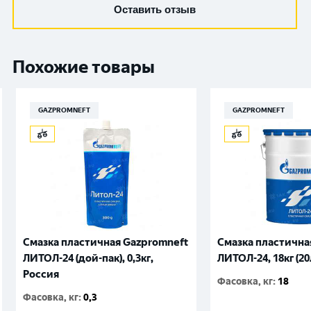
Оставить отзыв
Похожие товары
GAZPROMNEFT
GAZPROMNEFT
Смазка пластичная Gazpromneft
Смазка пластична
ЛИТОЛ-24 (дой-пак), 0,3кг,
ЛИТОЛ-24, 18кг (20
Россия
Фасовка, кг
:
18
Фасовка, кг
:
0,3