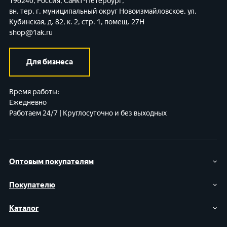
196240, Россия, Санкт-Петербург,
вн. тер. г. муниципальный округ Новоизмайловское,
ул.
Кубинская, д. 82, к. 2, стр. 1, помещ. 27Н
shop@1ak.ru
Для бизнеса
Время работы:
Ежедневно
Работаем 24/7 | Круглосуточно и без выходных
Оптовым покупателям
Покупателю
Каталог