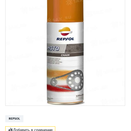
REPSOL
Добавить в сравнение