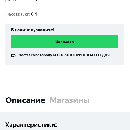
Фасовка, кг
:
0,4
В наличии, звоните!
Заказать
Доставка по городу
БЕСПЛАТНО
ПРИВЕЗЁМ СЕГОДНЯ.
Описание
Магазины
Характеристики: