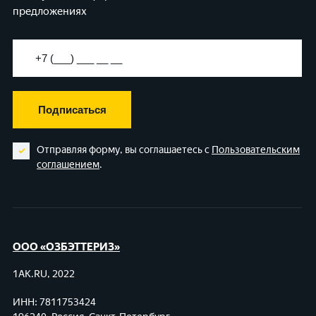
предложениях
Подписаться
Отправляя форму, вы соглашаетесь с
Пользовательским
соглашением
.
ООО «ОЗБЭТТЕРИЗ»
1AK.RU, 2022
ИНН: 7811753424