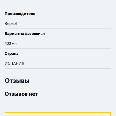
Производитель
Repsol
Варианты фасовки, л
400 мл.
Cтрана
ИСПАНИЯ
Отзывы
Отзывов нет