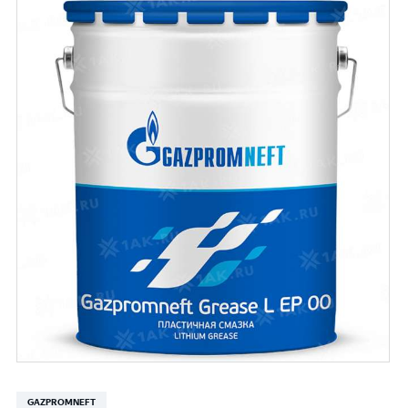
GAZPROMNEFT