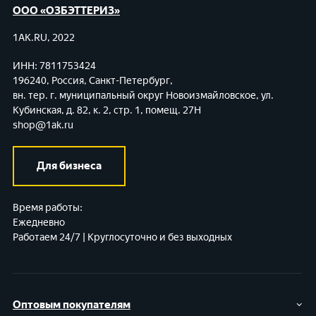
ООО «ОЗБЭТТЕРИЗ»
1AK.RU, 2022
ИНН: 7811753424
196240, Россия, Санкт-Петербург,
вн. тер. г. муниципальный округ Новоизмайловское,
ул.
Кубинская, д. 82, к. 2, стр. 1, помещ. 27Н
shop@1ak.ru
Для бизнеса
Время работы:
Ежедневно
Работаем 24/7 | Круглосуточно и без выходных
Оптовым покупателям