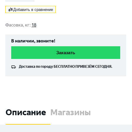
Добавить в сравнение
Фасовка, кг
:
18
В наличии, звоните!
Заказать
Доставка по городу
БЕСПЛАТНО
ПРИВЕЗЁМ СЕГОДНЯ.
Описание
Магазины