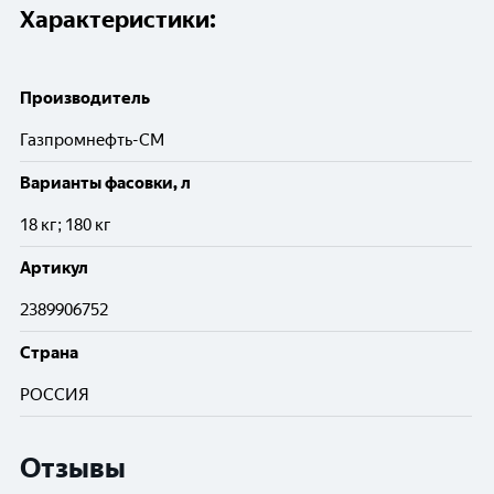
Характеристики:
Производитель
Газпромнефть-СМ
Варианты фасовки, л
18 кг; 180 кг
Артикул
2389906752
Cтрана
РОССИЯ
Отзывы