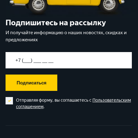
Подпишитесь на рассылку
И получайте информацию о наших новостях, скидках и
предложениях
Подписаться
Отправляя форму, вы соглашаетесь с
Пользовательским
соглашением
.