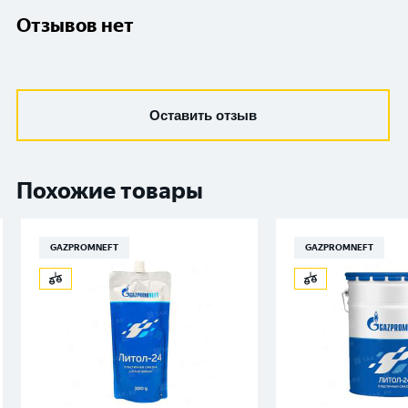
Отзывов нет
Оставить отзыв
Похожие товары
GAZPROMNEFT
GAZPROMNEFT