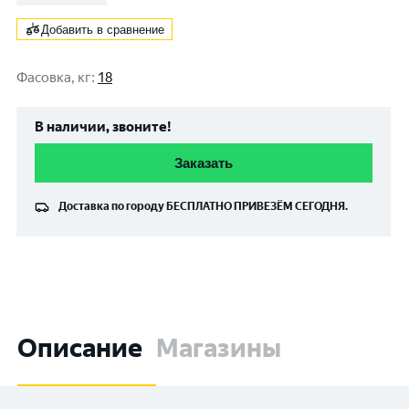
Добавить в сравнение
Фасовка, кг
:
18
В наличии, звоните!
Заказать
Доставка по городу
БЕСПЛАТНО
ПРИВЕЗЁМ СЕГОДНЯ.
Описание
Магазины