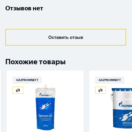
Отзывов нет
Оставить отзыв
Похожие товары
GAZPROMNEFT
GAZPROMNEFT