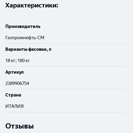
Характеристики:
Производитель
Газпромнефть-СМ
Варианты фасовки, л
18 кг; 180 кг
Артикул
2389906754
Cтрана
ИТАЛИЯ
Отзывы