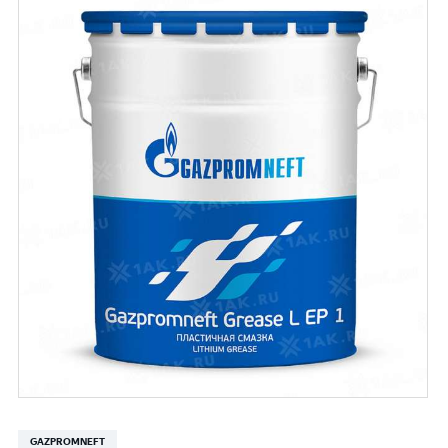
GAZPROMNEFT