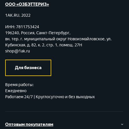
ООО «ОЗБЭТТЕРИЗ»
1AK.RU, 2022
ИНН: 7811753424
196240, Россия, Санкт-Петербург,
вн. тер. г. муниципальный округ Новоизмайловское,
ул.
Кубинская, д. 82, к. 2, стр. 1, помещ. 27Н
shop@1ak.ru
Для бизнеса
Время работы:
Ежедневно
Работаем 24/7 | Круглосуточно и без выходных
Оптовым покупателям