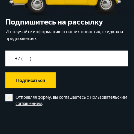
Подпишитесь на рассылку
И получайте информацию о наших новостях, скидках и
предложениях
Подписаться
Отправляя форму, вы соглашаетесь с
Пользовательским
соглашением
.