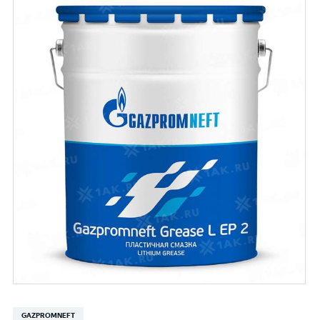
GAZPROMNEFT