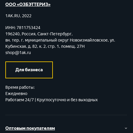
ООО «ОЗБЭТТЕРИЗ»
1AK.RU, 2022
ИНН: 7811753424
196240, Россия, Санкт-Петербург,
вн. тер. г. муниципальный округ Новоизмайловское,
ул.
Кубинская, д. 82, к. 2, стр. 1, помещ. 27Н
shop@1ak.ru
Для бизнеса
Время работы:
Ежедневно
Работаем 24/7 | Круглосуточно и без выходных
Оптовым покупателям