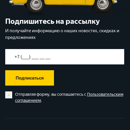
Подпишитесь на рассылку
И получайте информацию о наших новостях, скидках и
предложениях
Подписаться
Отправляя форму, вы соглашаетесь с
Пользовательским
соглашением
.