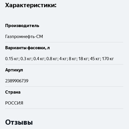
Характеристики:
Производитель
Газпромнефть-СМ
Варианты фасовки, л
0.15 кг; 0.3 кг; 0.4 кг; 0.8 кг; 4 кг; 8 кг; 18 кг; 45 кг; 170 кг
Артикул
2389906739
Cтрана
РОССИЯ
Отзывы