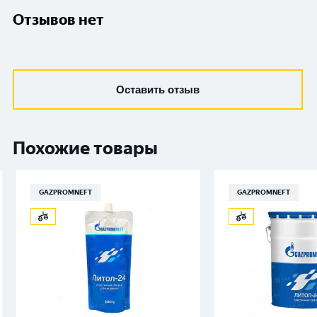
Отзывов нет
Оставить отзыв
Похожие товары
GAZPROMNEFT
GAZPROMNEFT