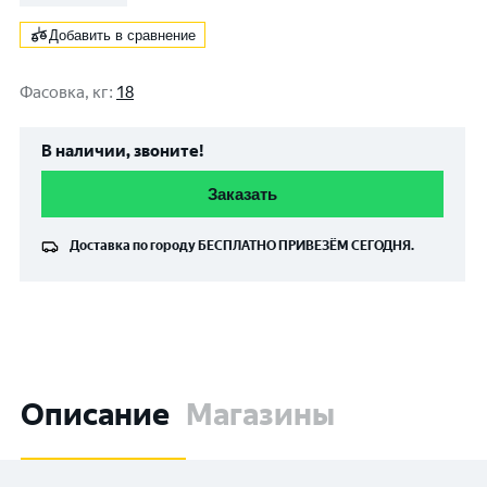
Добавить в сравнение
Фасовка, кг
:
18
В наличии, звоните!
Заказать
Доставка по городу
БЕСПЛАТНО
ПРИВЕЗЁМ СЕГОДНЯ.
Описание
Магазины