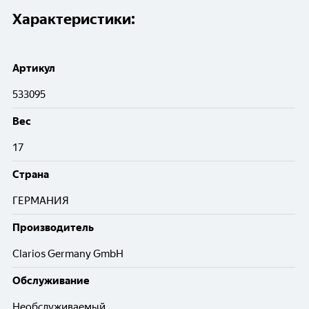
Характеристики:
Артикул
533095
Вес
17
Cтрана
ГЕРМАНИЯ
Производитель
Clarios Germany GmbH
Обслуживание
Необслуживаемый