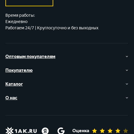
Время работы:
Ежедневно
Работаем 24/7 | Круглосуточно и без выходных
Оптовым покупателям
Покупателю
Каталог
О нас
Оценка