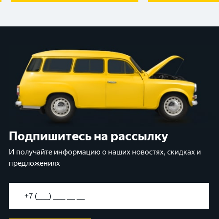
Подпишитесь на рассылку
И получайте информацию о наших новостях, скидках и
предложениях