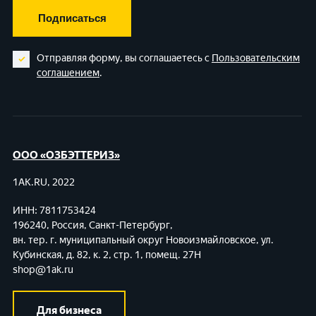
Подписаться
Отправляя форму, вы соглашаетесь с
Пользовательским
соглашением
.
ООО «ОЗБЭТТЕРИЗ»
1AK.RU, 2022
ИНН: 7811753424
196240, Россия, Санкт-Петербург,
вн. тер. г. муниципальный округ Новоизмайловское,
ул.
Кубинская, д. 82, к. 2, стр. 1, помещ. 27Н
shop@1ak.ru
Для бизнеса