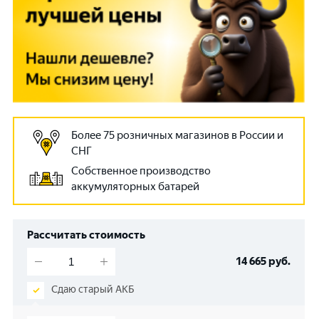
Более 75 розничных магазинов в России и
СНГ
Собственное производство
аккумуляторных батарей
Рассчитать стоимость
14 665
руб.
Сдаю старый АКБ