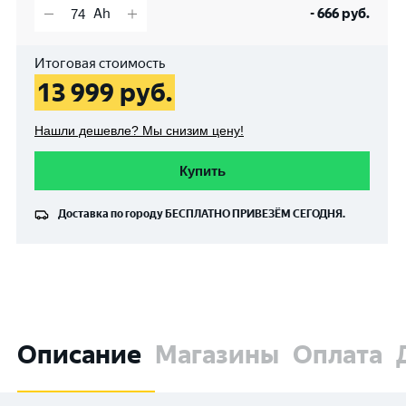
-
666
руб.
Итоговая стоимость
13 999
руб.
Нашли дешевле? Мы снизим цену!
Купить
Доставка по городу
БЕСПЛАТНО
ПРИВЕЗЁМ СЕГОДНЯ.
Описание
Магазины
Оплата