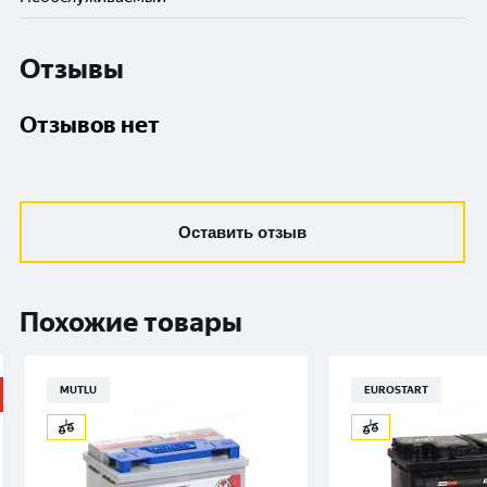
Отзывы
Отзывов нет
Оставить отзыв
Похожие товары
MUTLU
EUROSTART