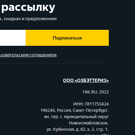
 рассылку
, скидках и предложениях
Подписаться
ьзовательским соглашением
.
ООО «ОЗБЭТТЕРИЗ»
1AK.RU, 2022
ИНН: 7811753424
196240, Россия, Санкт-Петербург,
вн. тер. г. муниципальный округ
Новоизмайловское,
ул. Кубинская, д. 82, к. 2, стр. 1,