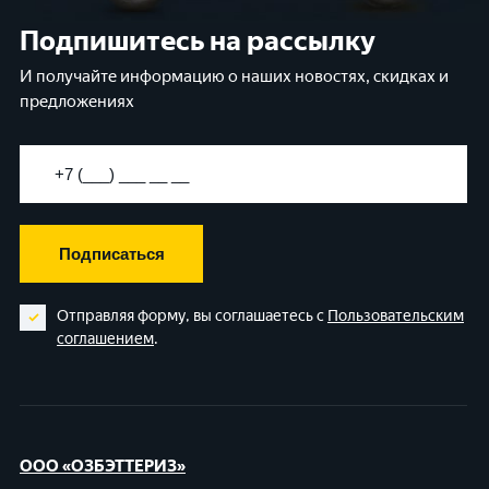
Подпишитесь на рассылку
И получайте информацию о наших новостях, скидках и
предложениях
Подписаться
Отправляя форму, вы соглашаетесь с
Пользовательским
соглашением
.
ООО «ОЗБЭТТЕРИЗ»