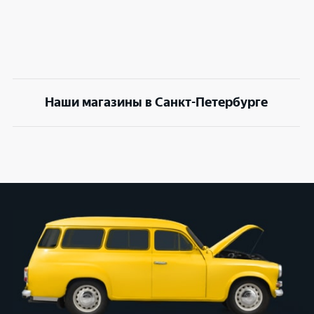
Наши магазины в Санкт-Петербурге