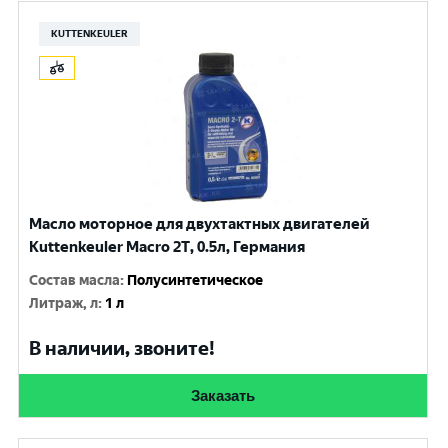
KUTTENKEULER
Масло моторное для двухтактных двигателей
Kuttenkeuler Macro 2T, 0.5л, Германия
Состав масла
:
Полусинтетическое
Литраж, л
:
1 л
В наличии, звоните!
Заказать