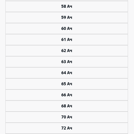
58 Ач
59 Ач
60 Ач
61 Ач
62 Ач
63 Ач
64 Ач
65 Ач
66 Ач
68 Ач
70 Ач
72 Ач