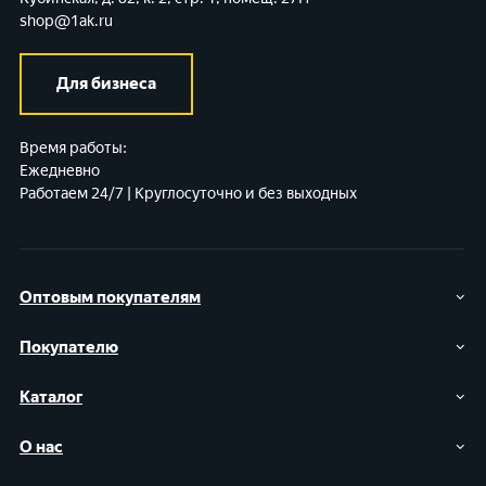
shop@1ak.ru
Для бизнеса
Время работы:
Ежедневно
Работаем 24/7 | Круглосуточно и без выходных
Оптовым покупателям
Покупателю
Каталог
О нас