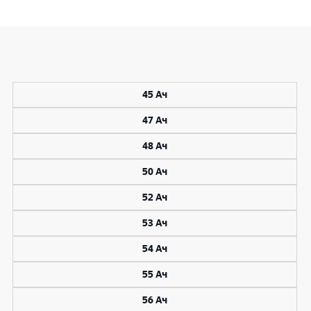
45 Ач
47 Ач
48 Ач
50 Ач
52 Ач
53 Ач
54 Ач
55 Ач
56 Ач