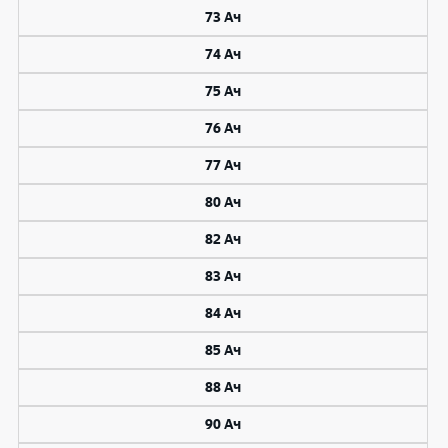
73 Ач
74 Ач
75 Ач
76 Ач
77 Ач
80 Ач
82 Ач
83 Ач
84 Ач
85 Ач
88 Ач
90 Ач