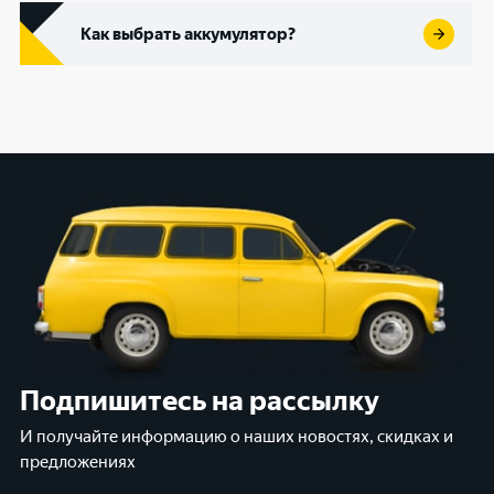
Как выбрать аккумулятор?
Подпишитесь на рассылку
И получайте информацию о наших новостях, скидках и
предложениях