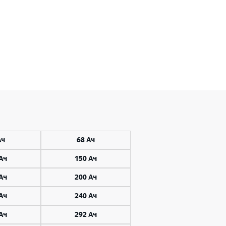
Ач
68 Ач
Ач
150 Ач
Ач
200 Ач
Ач
240 Ач
Ач
292 Ач