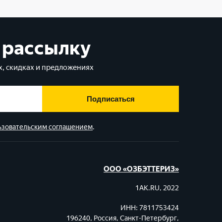
 рассылку
, скидках и предложениях
Подписаться
ьзовательским соглашением
.
ООО «ОЗБЭТТЕРИЗ»
1AK.RU, 2022
ИНН: 7811753424
196240, Россия, Санкт-Петербург,