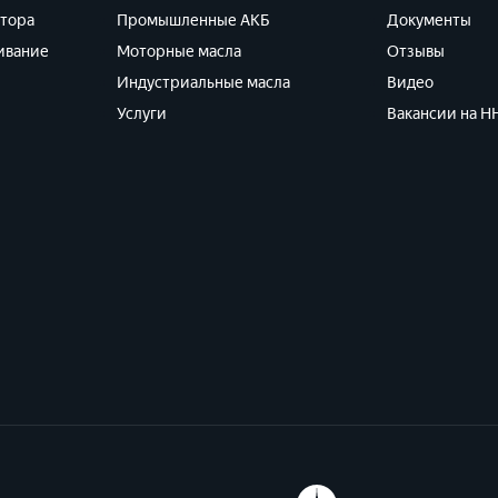
ятора
Промышленные АКБ
Документы
ивание
Моторные масла
Отзывы
Индустриальные масла
Видео
Услуги
Вакансии на HH