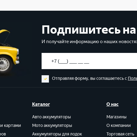
Подпишитесь на
И получайте информацию о наших новостях
Отправляя форму, вы соглашаетесь с
Пол
Каталог
О нас
Авто аккумуляторы
Магазины
ми картами
Мото аккумуляторы
О компании
ров
Аккумуляторы для лодок
Торговая сеть