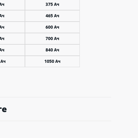
Ач
375 Ач
Ач
465 Ач
Ач
600 Ач
Ач
700 Ач
Ач
840 Ач
 Ач
1050 Ач
ге