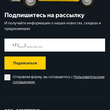
Подпишитесь на рассылку
И получайте информацию о наших новостях, скидках и
предложениях
Подписаться
Отправляя форму, вы соглашаетесь с
Пользовательским
соглашением
.