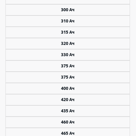
300 Ач
310 Ач
315 Ач
320 Ач
330 Ач
375 Ач
375 Ач
400 Ач
420 Ач
435 Ач
460 Ач
465 Ач