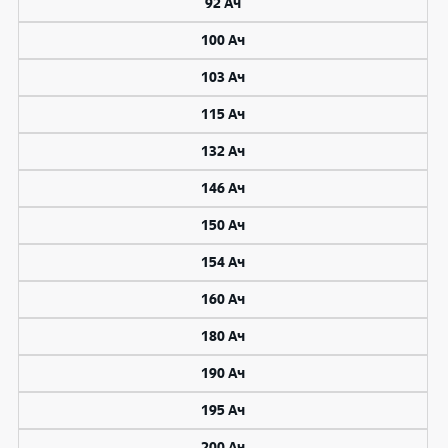
92 Ач
100 Ач
103 Ач
115 Ач
132 Ач
146 Ач
150 Ач
154 Ач
160 Ач
180 Ач
190 Ач
195 Ач
200 Ач