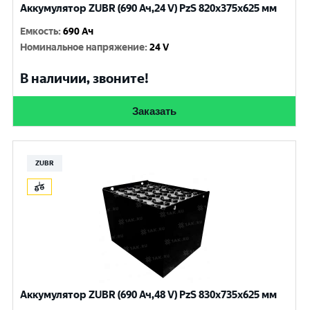
Аккумулятор ZUBR (690 Ач,24 V) PzS 820x375x625 мм
Емкость
:
690 Ач
Номинальное напряжение
:
24 V
В наличии, звоните!
Заказать
ZUBR
Аккумулятор ZUBR (690 Ач,48 V) PzS 830x735x625 мм