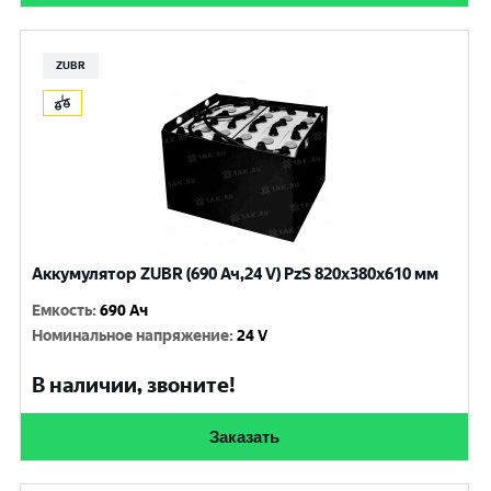
ZUBR
Аккумулятор ZUBR (690 Ач,24 V) PzS 820x380x610 мм
Емкость
:
690 Ач
Номинальное напряжение
:
24 V
В наличии, звоните!
Заказать