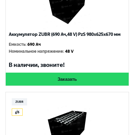
Аккумулятор ZUBR (690 Ач,48 V) PzS 980x625x670 мм
Емкость
:
690 Ач
Номинальное напряжение
:
48 V
В наличии, звоните!
Заказать
ZUBR