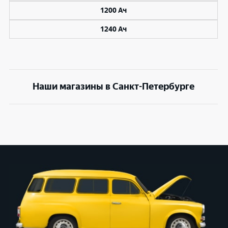
1200 Ач
1240 Ач
Наши магазины в Санкт-Петербурге