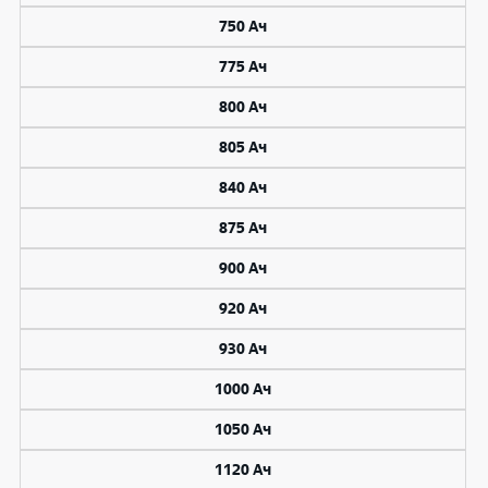
750 Ач
775 Ач
800 Ач
805 Ач
840 Ач
875 Ач
900 Ач
920 Ач
930 Ач
1000 Ач
1050 Ач
1120 Ач