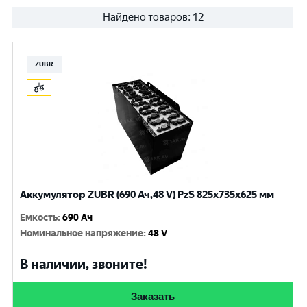
Найдено товаров:
12
ZUBR
Аккумулятор ZUBR (690 Ач,48 V) PzS 825x735x625 мм
Емкость
:
690 Ач
Номинальное напряжение
:
48 V
В наличии, звоните!
Заказать