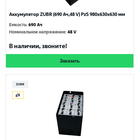
Аккумулятор ZUBR (690 Ач,48 V) PzS 980x630x630 мм
Емкость
:
690 Ач
Номинальное напряжение
:
48 V
В наличии, звоните!
Заказать
ZUBR