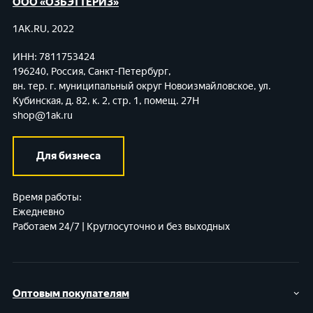
ООО «ОЗБЭТТЕРИЗ»
1AK.RU, 2022
ИНН: 7811753424
196240, Россия, Санкт-Петербург,
вн. тер. г. муниципальный округ Новоизмайловское,
ул.
Кубинская, д. 82, к. 2, стр. 1, помещ. 27Н
shop@1ak.ru
Для бизнеса
Время работы:
Ежедневно
Работаем 24/7 | Круглосуточно и без выходных
Оптовым покупателям