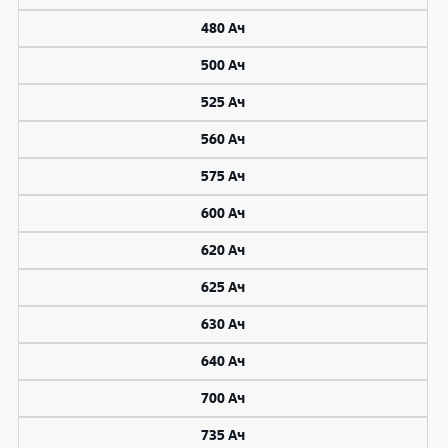
480 Ач
500 Ач
525 Ач
560 Ач
575 Ач
600 Ач
620 Ач
625 Ач
630 Ач
640 Ач
700 Ач
735 Ач