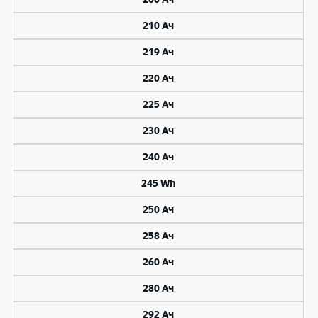
210 Ач
219 Ач
220 Ач
225 Ач
230 Ач
240 Ач
245 Wh
250 Ач
258 Ач
260 Ач
280 Ач
292 Ач