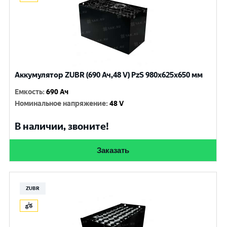
Аккумулятор ZUBR (690 Ач,48 V) PzS 980x625x650 мм
Емкость
:
690 Ач
Номинальное напряжение
:
48 V
В наличии, звоните!
Заказать
ZUBR