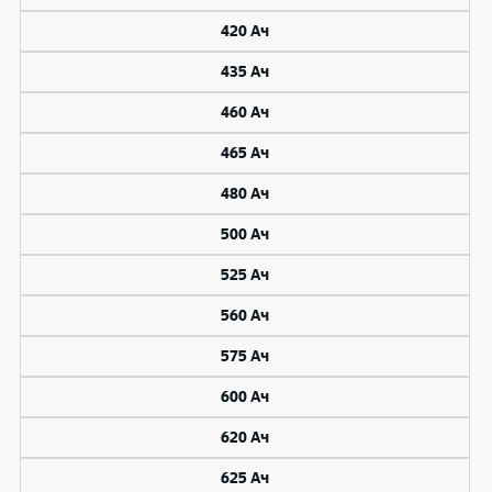
420 Ач
435 Ач
460 Ач
465 Ач
480 Ач
500 Ач
525 Ач
560 Ач
575 Ач
600 Ач
620 Ач
625 Ач