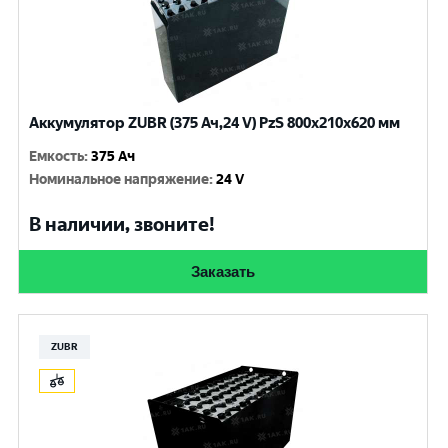
Аккумулятор ZUBR (375 Ач,24 V) PzS 800x210x620 мм
Емкость
:
375 Ач
Номинальное напряжение
:
24 V
В наличии, звоните!
Заказать
ZUBR