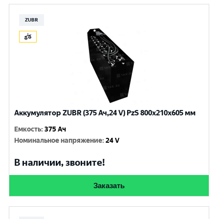
ZUBR
Аккумулятор ZUBR (375 Ач,24 V) PzS 800x210x605 мм
Емкость
:
375 Ач
Номинальное напряжение
:
24 V
В наличии, звоните!
Заказать