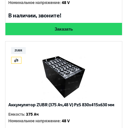
Номинальное напряжение
:
48 V
В наличии, звоните!
Заказать
ZUBR
Аккумулятор ZUBR (375 Ач,48 V) PzS 830x415x630 мм
Емкость
:
375 Ач
Номинальное напряжение
:
48 V