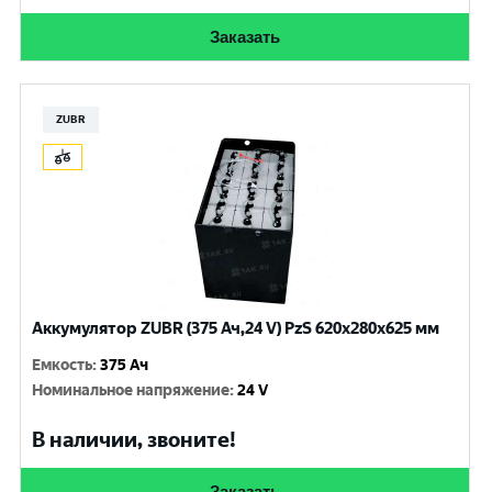
Заказать
ZUBR
Аккумулятор ZUBR (375 Ач,24 V) PzS 620x280x625 мм
Емкость
:
375 Ач
Номинальное напряжение
:
24 V
В наличии, звоните!
Заказать