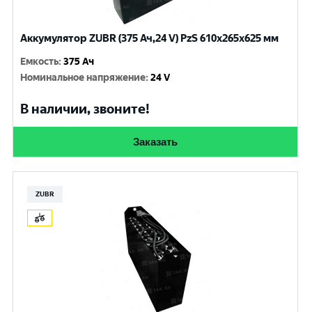
Аккумулятор ZUBR (375 Ач,24 V) PzS 610x265x625 мм
Емкость
:
375 Ач
Номинальное напряжение
:
24 V
В наличии, звоните!
Заказать
ZUBR