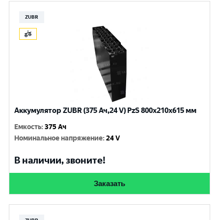
ZUBR
Аккумулятор ZUBR (375 Ач,24 V) PzS 800x210x615 мм
Емкость
:
375 Ач
Номинальное напряжение
:
24 V
В наличии, звоните!
Заказать