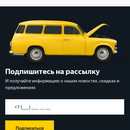
Подпишитесь на рассылку
И получайте информацию о наших новостях, скидках и
предложениях
Подписаться