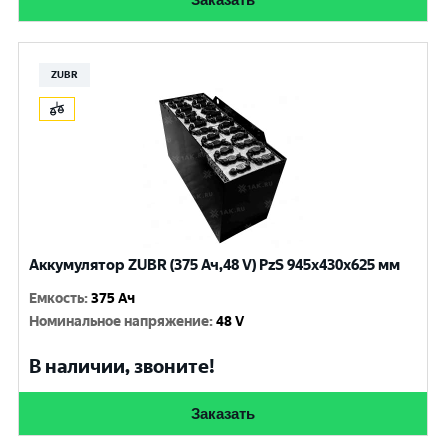
ZUBR
Аккумулятор ZUBR (375 Ач,48 V) PzS 945x430x625 мм
Емкость
:
375 Ач
Номинальное напряжение
:
48 V
В наличии, звоните!
Заказать