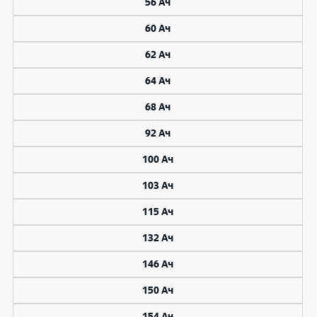
56 Ач
60 Ач
62 Ач
64 Ач
68 Ач
92 Ач
100 Ач
103 Ач
115 Ач
132 Ач
146 Ач
150 Ач
154 Ач