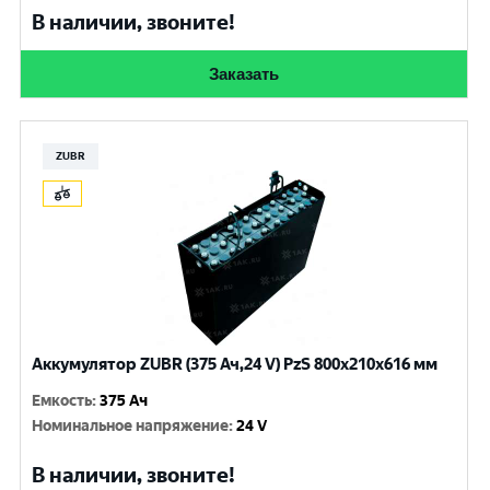
В наличии, звоните!
Заказать
ZUBR
Аккумулятор ZUBR (375 Ач,24 V) PzS 800x210x616 мм
Емкость
:
375 Ач
Номинальное напряжение
:
24 V
В наличии, звоните!