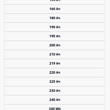
160 Ач
180 Ач
190 Ач
195 Ач
200 Ач
210 Ач
219 Ач
220 Ач
225 Ач
230 Ач
240 Ач
245 Wh