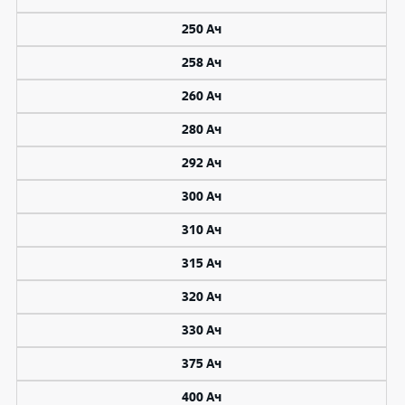
250 Ач
258 Ач
260 Ач
280 Ач
292 Ач
300 Ач
310 Ач
315 Ач
320 Ач
330 Ач
375 Ач
400 Ач