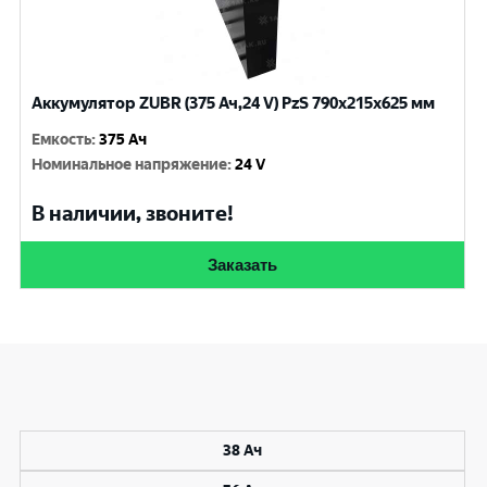
Аккумулятор ZUBR (375 Ач,24 V) PzS 790x215x625 мм
Емкость
:
375 Ач
Номинальное напряжение
:
24 V
В наличии, звоните!
Заказать
38 Ач