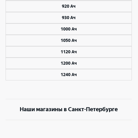
920 Ач
930 Ач
1000 Ач
1050 Ач
1120 Ач
1200 Ач
1240 Ач
Наши магазины в Санкт-Петербурге