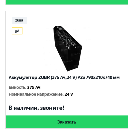
ZUBR
Аккумулятор ZUBR (375 Ач,24 V) PzS 790x210x740 мм
Емкость
:
375 Ач
Номинальное напряжение
:
24 V
В наличии, звоните!
Заказать