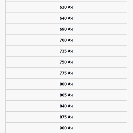
630 Ач
640 Ач
690 Ач
700 Ач
735 Ач
750 Ач
775 Ач
800 Ач
805 Ач
840 Ач
875 Ач
900 Ач