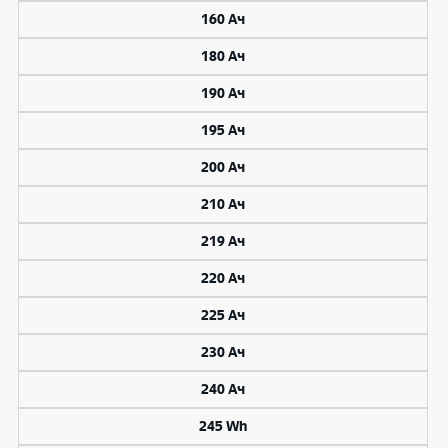
160 Ач
180 Ач
190 Ач
195 Ач
200 Ач
210 Ач
219 Ач
220 Ач
225 Ач
230 Ач
240 Ач
245 Wh