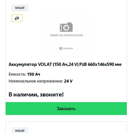
VOLAT
Аккумулятор VOLAT (150 Ач,24 V) PzB 660x146x590 мм
Емкость
:
150 Ач
Номинальное напряжение
:
24 V
В наличии, звоните!
Заказать
VOLAT