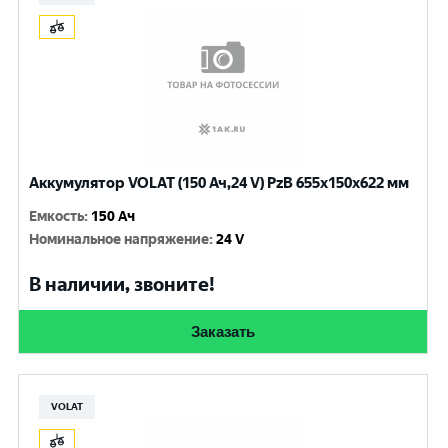
Аккумулятор VOLAT (150 Ач,24 V) PzB 655x150x622 мм
Емкость
:
150 Ач
Номинальное напряжение
:
24 V
В наличии, звоните!
Заказать
VOLAT