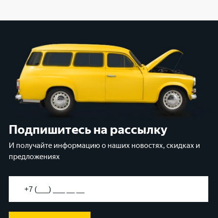
Подпишитесь на рассылку
И получайте информацию о наших новостях, скидках и
предложениях