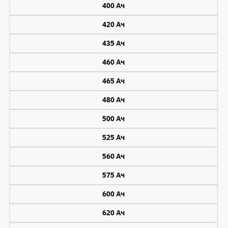
400 Ач
420 Ач
435 Ач
460 Ач
465 Ач
480 Ач
500 Ач
525 Ач
560 Ач
575 Ач
600 Ач
620 Ач