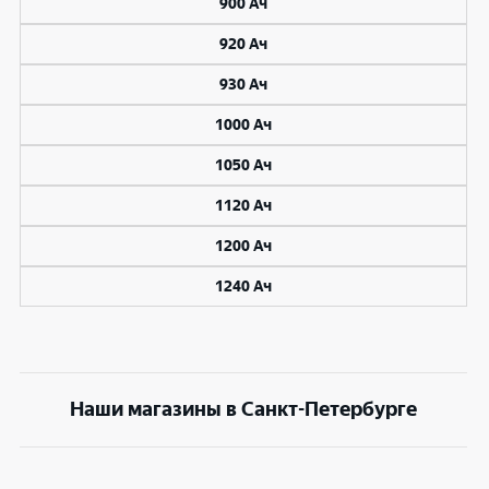
900 Ач
920 Ач
930 Ач
1000 Ач
1050 Ач
1120 Ач
1200 Ач
1240 Ач
Наши магазины в Санкт-Петербурге