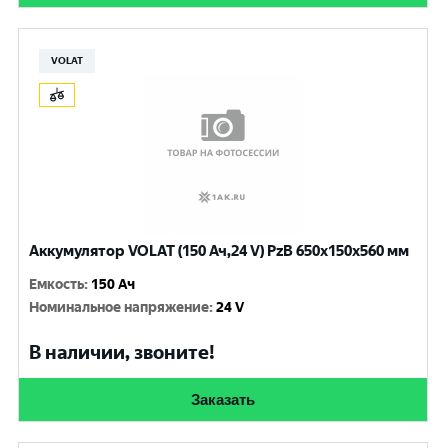
VOLAT
Аккумулятор VOLAT (150 Ач,24 V) PzB 650x150x560 мм
Емкость
:
150 Ач
Номинальное напряжение
:
24 V
В наличии, звоните!
Заказать