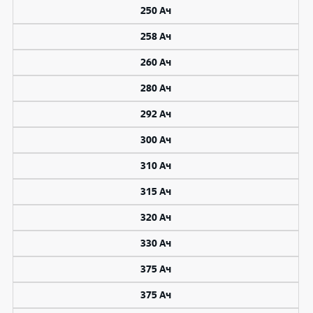
250 Ач
258 Ач
260 Ач
280 Ач
292 Ач
300 Ач
310 Ач
315 Ач
320 Ач
330 Ач
375 Ач
375 Ач