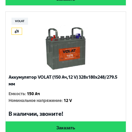
VOLAT
Аккумулятор VOLAT (150 Ач,12 V) 328x180x248/279.5
мм
Емкость
:
150 Ач
Номинальное напряжение
:
12 V
В наличии, звоните!
Заказать