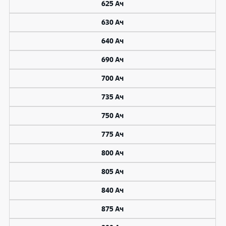
625 Ач
630 Ач
640 Ач
690 Ач
700 Ач
735 Ач
750 Ач
775 Ач
800 Ач
805 Ач
840 Ач
875 Ач