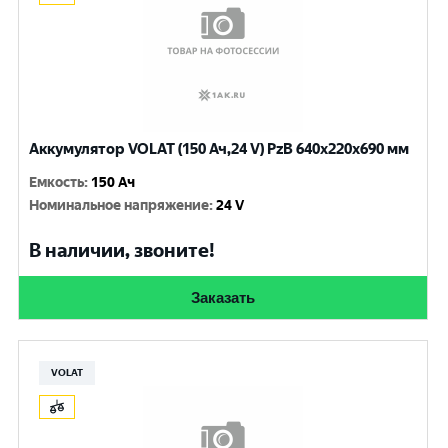
Аккумулятор VOLAT (150 Ач,24 V) PzB 640x220x690 мм
Емкость
:
150 Ач
Номинальное напряжение
:
24 V
В наличии, звоните!
Заказать
VOLAT