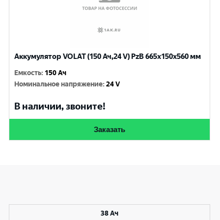
Аккумулятор VOLAT (150 Ач,24 V) PzB 665x150x560 мм
Емкость
:
150 Ач
Номинальное напряжение
:
24 V
В наличии, звоните!
Заказать
38 Ач