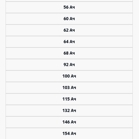
56 Ач
60 Ач
62 Ач
64 Ач
68 Ач
92 Ач
100 Ач
103 Ач
115 Ач
132 Ач
146 Ач
154 Ач