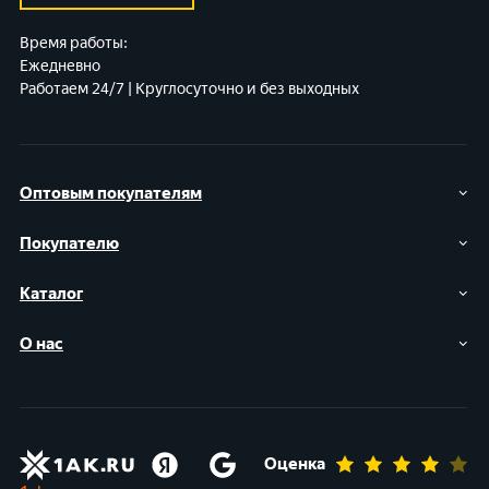
Время работы:
Ежедневно
Работаем 24/7 | Круглосуточно и без выходных
Оптовым покупателям
Покупателю
Каталог
О нас
Оценка