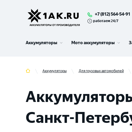
+7 (812) 564-54-91
работаем 24/7
Аккумуляторы
Мото аккумуляторы
З
Аккумуляторы
Для грузовых автомобилей
Аккумуляторы
Санкт-Петерб