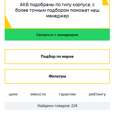
АКБ подобраны по типу корпуса, с
более точным подбором поможет наш
менеджер
Связаться с менеджером
Подбор по марке
Фильтры
цене
емкости
гарантии
рейтингу
Найдено товаров:
224