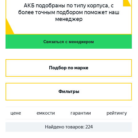
АКБ подобраны по типу корпуса, с
более точным подбором поможет наш
менеджер
Связаться с менеджером
Подбор по марке
Фильтры
цене
емкости
гарантии
рейтингу
Найдено товаров:
224