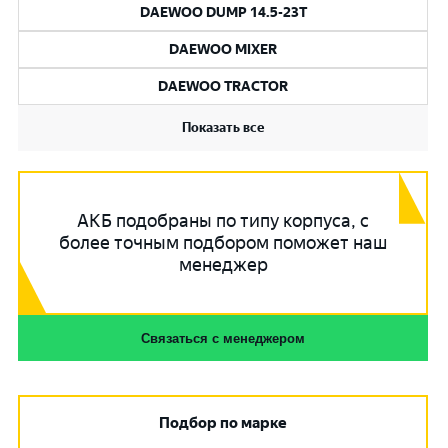
DAEWOO DUMP 14.5-23T
DAEWOO MIXER
DAEWOO TRACTOR
Показать все
АКБ подобраны по типу корпуса, с
более точным подбором поможет наш
менеджер
Связаться с менеджером
Подбор по марке