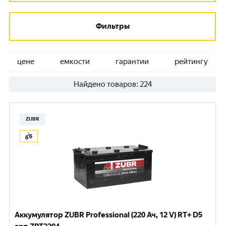
Фильтры
цене
емкости
гарантии
рейтингу
Найдено товаров:
224
ZUBR
Аккумулятор ZUBR Professional (220 Ач, 12 V) RT+ D5