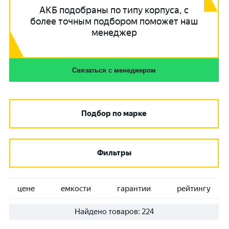
АКБ подобраны по типу корпуса, с
более точным подбором поможет наш
менеджер
Связаться с менеджером
Подбор по марке
Фильтры
цене
емкости
гарантии
рейтингу
Найдено товаров:
224