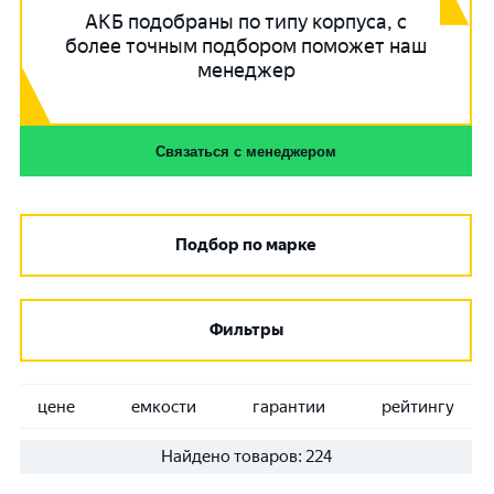
АКБ подобраны по типу корпуса, с
более точным подбором поможет наш
менеджер
Связаться с менеджером
Подбор по марке
Фильтры
цене
емкости
гарантии
рейтингу
Найдено товаров:
224