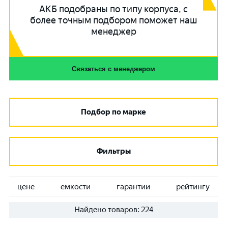
АКБ подобраны по типу корпуса, с
более точным подбором поможет наш
менеджер
Связаться с менеджером
Подбор по марке
Фильтры
цене
емкости
гарантии
рейтингу
Найдено товаров:
224